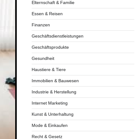
Elternschaft & Familie
Essen & Reisen
Finanzen
Geschäftsdienstleistungen
Geschäftsprodukte
Gesundheit
Haustiere & Tiere
Immobilien & Bauwesen
Industrie & Herstellung
Internet Marketing
Kunst & Unterhaltung
Mode & Einkaufen
Recht & Gesetz