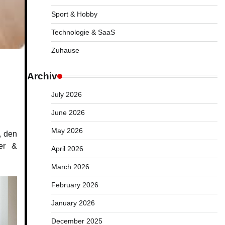
Sport & Hobby
Technologie & SaaS
Zuhause
Archiv
July 2026
June 2026
May 2026
, den
er &
April 2026
March 2026
February 2026
January 2026
December 2025