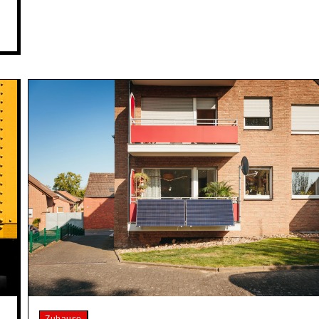
Zuhause