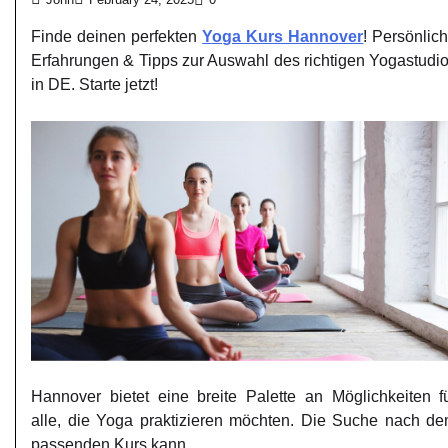
Finde deinen perfekten
Yoga Kurs Hannover
! Persönlic
Erfahrungen & Tipps zur Auswahl des richtigen Yogastudi
in DE. Starte jetzt!
Hannover bietet eine breite Palette an Möglichkeiten f
alle, die Yoga praktizieren möchten. Die Suche nach d
passenden Kurs kann