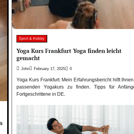
Sport & Hobby
Yoga Kurs Frankfurt Yoga finden leicht
gemacht
John
February 17, 2025
0
Yoga Kurs Frankfurt: Mein Erfahrungsbericht hilft Ihnen
passenden Yogakurs zu finden. Tipps für Anfäng
Fortgeschrittene in DE.
s