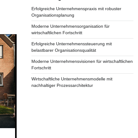
Erfolgreiche Unternehmenspraxis mit robuster
Organisationsplanung
Moderne Unternehmensorganisation für
wirtschaftlichen Fortschritt
Erfolgreiche Unternehmenssteuerung mit
belastbarer Organisationsqualität
Moderne Unternehmensvisionen für wirtschaftlichen
Fortschritt
Wirtschaftliche Unternehmensmodelle mit
nachhaltiger Prozessarchitektur