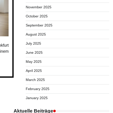
November 2025
October 2025
September 2025
August 2025
July 2025
kfurt
einem
June 2025
May 2025
April 2025
March 2025
February 2025
January 2025
Aktuelle Beiträge