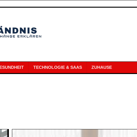
ESUNDHEIT
TECHNOLOGIE & SAAS
ZUHAUSE