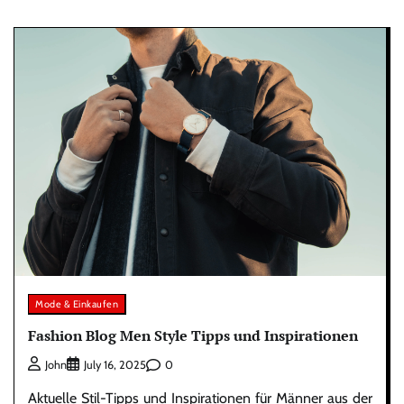
Mode & Einkaufen
Fashion Blog Men Style Tipps und Inspirationen
0
John
July 16, 2025
Aktuelle Stil-Tipps und Inspirationen für Männer aus der