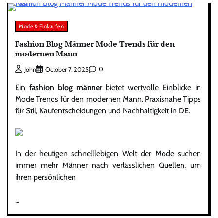
Mode & Einkaufen
Fashion Blog Männer Mode Trends für den
modernen Mann
0
John
October 7, 2025
Ein
fashion blog männer
bietet wertvolle Einblicke in
Mode Trends für den modernen Mann. Praxisnahe Tipps
für Stil, Kaufentscheidungen und Nachhaltigkeit in DE.
In der heutigen schnelllebigen Welt der Mode suchen
immer mehr Männer nach verlässlichen Quellen, um
ihren persönlichen
…