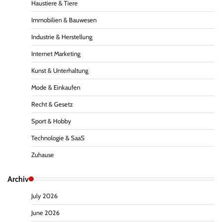
Haustiere & Tiere
Immobilien & Bauwesen
Industrie & Herstellung
Internet Marketing
Kunst & Unterhaltung
Mode & Einkaufen
Recht & Gesetz
Sport & Hobby
Technologie & SaaS
Zuhause
Archiv
July 2026
June 2026