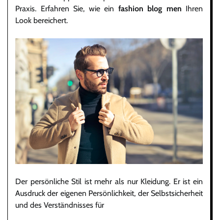
Praxis. Erfahren Sie, wie ein
fashion blog men
Ihren
Look bereichert.
Der persönliche Stil ist mehr als nur Kleidung. Er ist ein
Ausdruck der eigenen Persönlichkeit, der Selbstsicherheit
und des Verständnisses für