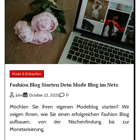
Mode & Einkaufen
Fashion Blog Starten Dein Mode Blog im Netz
0
John
October 22, 2025
Möchten Sie Ihren eigenen Modeblog starten? Wir
zeigen Ihnen, wie Sie einen erfolgreichen Fashion Blog
aufbauen, von der Nischenfindung bis zur
Monetarisierung.