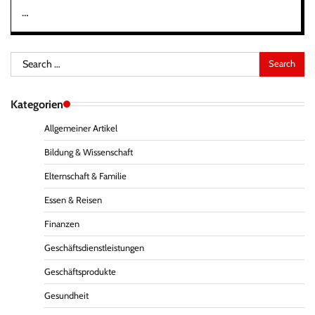
…
Search
for:
Kategorien
Allgemeiner Artikel
Bildung & Wissenschaft
Elternschaft & Familie
Essen & Reisen
Finanzen
Geschäftsdienstleistungen
Geschäftsprodukte
Gesundheit