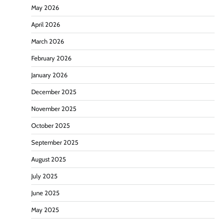
May 2026
April 2026
March 2026
February 2026
January 2026
December 2025
November 2025
October 2025
September 2025
August 2025
July 2025
June 2025
May 2025