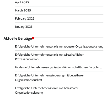
April 2025
March 2025
February 2025
January 2025
Aktuelle Beiträge
Erfolgreiche Unternehmenspraxis mit robuster Organisationsplanung
Erfolgreiche Unternehmenspraxis mit wirtschaftlicher
Prozessinnovation
Moderne Unternehmensorganisation für wirtschaftlichen Fortschritt
Erfolgreiche Unternehmenssteuerung mit belastbarer
Organisationsqualität
Erfolgreiche Unternehmenspraxis mit belastbarer
Organisationsplanung