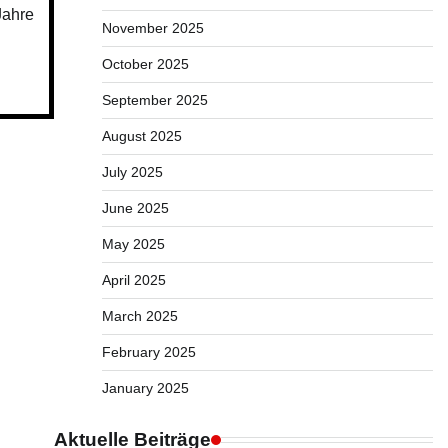
Jahre
November 2025
October 2025
September 2025
August 2025
July 2025
June 2025
May 2025
April 2025
March 2025
February 2025
January 2025
Aktuelle Beiträge