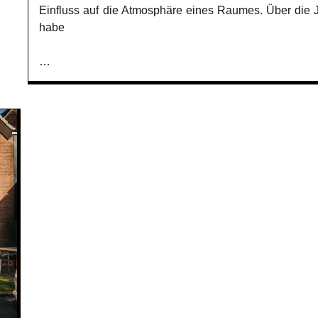
Einfluss auf die Atmosphäre eines Raumes. Über die 
habe
…