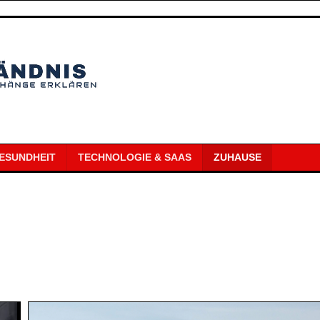
ESUNDHEIT
TECHNOLOGIE & SAAS
ZUHAUSE