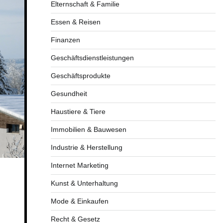
Elternschaft & Familie
Essen & Reisen
Finanzen
Geschäftsdienstleistungen
Geschäftsprodukte
Gesundheit
Haustiere & Tiere
Immobilien & Bauwesen
Industrie & Herstellung
Internet Marketing
Kunst & Unterhaltung
Mode & Einkaufen
Recht & Gesetz