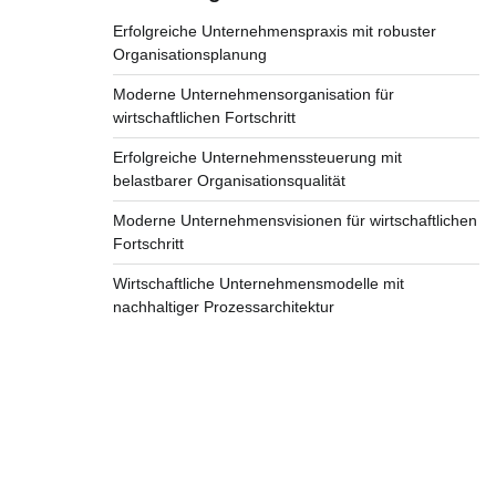
Erfolgreiche Unternehmenspraxis mit robuster
Organisationsplanung
Moderne Unternehmensorganisation für
wirtschaftlichen Fortschritt
Erfolgreiche Unternehmenssteuerung mit
belastbarer Organisationsqualität
Moderne Unternehmensvisionen für wirtschaftlichen
Fortschritt
Wirtschaftliche Unternehmensmodelle mit
nachhaltiger Prozessarchitektur