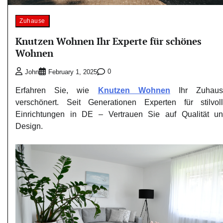
Zuhause
Knutzen Wohnen Ihr Experte für schönes
Wohnen
0
John
February 1, 2025
Erfahren Sie, wie
Knutzen Wohnen
Ihr Zuhaus
verschönert. Seit Generationen Experten für stilvol
Einrichtungen in DE – Vertrauen Sie auf Qualität u
Design.