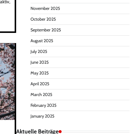
ktiv,
November 2025
October 2025
September 2025
August 2025
July 2025
June 2025
May 2025
April 2025
March 2025
February 2025
January 2025
Aktuelle Beiträge