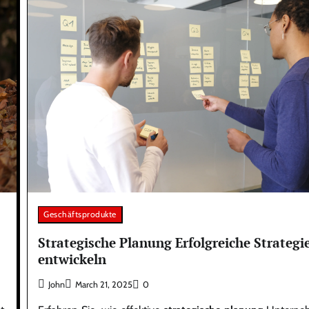
Geschäftsprodukte
Strategische Planung Erfolgreiche Strategi
entwickeln
John
March 21, 2025
0