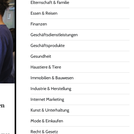
Elternschaft & Familie
Essen & Reisen
Finanzen
Geschäftsdienstleistungen
Geschäftsprodukte
Gesundheit
Haustiere & Tiere
Immobilien & Bauwesen
Industrie & Herstellung
Internet Marketing
en
Kunst & Unterhaltung
Mode & Einkaufen
Recht & Gesetz