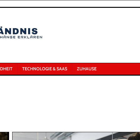
DHEIT
TECHNOLOGIE & SAAS
ZUHAUSE