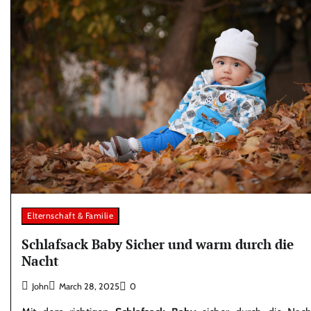
Elternschaft & Familie
Schlafsack Baby Sicher und warm durch die
Nacht
John
March 28, 2025
0