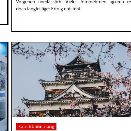
Vorgehen unerlässlich. Viele Unternehmen agieren rea
doch langfristiger Erfolg entsteht
…
Kunst & Unterhaltung