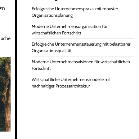
en
Erfolgreiche Unternehmenspraxis mit robuster
Organisationsplanung
Moderne Unternehmensorganisation für
wirtschaftlichen Fortschritt
räuche
Erfolgreiche Unternehmenssteuerung mit belastbarer
Organisationsqualität
Moderne Unternehmensvisionen für wirtschaftlichen
Fortschritt
Wirtschaftliche Unternehmensmodelle mit
nachhaltiger Prozessarchitektur