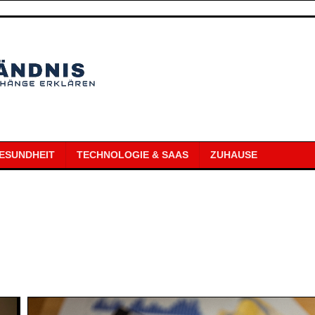
ESUNDHEIT
TECHNOLOGIE & SAAS
ZUHAUSE