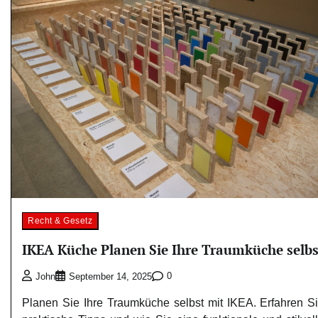
Recht & Gesetz
IKEA Küche Planen Sie Ihre Traumküche selbs
0
John
September 14, 2025
Planen Sie Ihre Traumküche selbst mit IKEA. Erfahren S