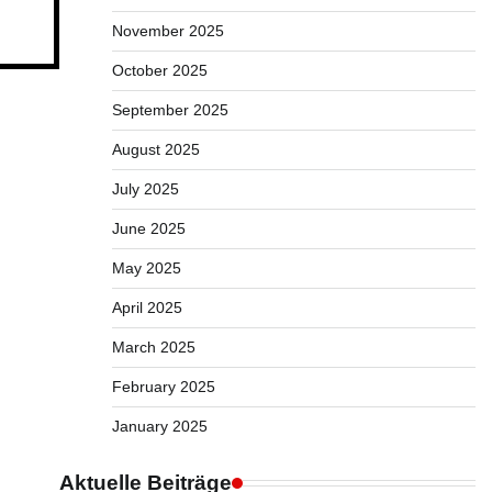
November 2025
October 2025
September 2025
August 2025
July 2025
June 2025
May 2025
April 2025
March 2025
February 2025
January 2025
Aktuelle Beiträge