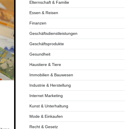
Elternschaft & Familie
Essen & Reisen
Finanzen
Geschäftsdienstleistungen
Geschäftsprodukte
Gesundheit
Haustiere & Tiere
Immobilien & Bauwesen
Industrie & Herstellung
Internet Marketing
Kunst & Unterhaltung
Mode & Einkaufen
Recht & Gesetz