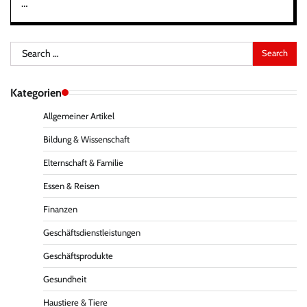
…
Search
for:
Kategorien
Allgemeiner Artikel
Bildung & Wissenschaft
Elternschaft & Familie
Essen & Reisen
Finanzen
Geschäftsdienstleistungen
Geschäftsprodukte
Gesundheit
Haustiere & Tiere