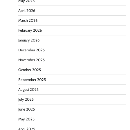
May 2026
April 2026
March 2026
February 2026
January 2026
December 2025
November 2025
October 2025
September 2025
August 2025
July 2025
June 2025
May 2025
April 2025