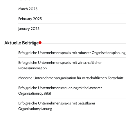
March 2025
February 2025
January 2025
Aktuelle Beiträge
Erfolgreiche Unternehmenspraxis mit robuster Organisationsplanung
Erfolgreiche Unternehmenspraxis mit wirtschaftlicher
Prozessinnovation
Moderne Unternehmensorganisation für wirtschaftlichen Fortschritt
Erfolgreiche Unternehmenssteuerung mit belastbarer
Organisationsqualität
Erfolgreiche Unternehmenspraxis mit belastbarer
Organisationsplanung