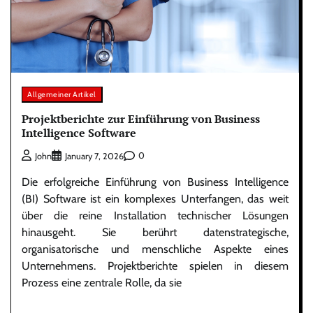
Allgemeiner Artikel
Projektberichte zur Einführung von Business
Intelligence Software
0
John
January 7, 2026
Die erfolgreiche Einführung von Business Intelligence
(BI) Software ist ein komplexes Unterfangen, das weit
über die reine Installation technischer Lösungen
hinausgeht. Sie berührt datenstrategische,
organisatorische und menschliche Aspekte eines
Unternehmens. Projektberichte spielen in diesem
Prozess eine zentrale Rolle, da sie