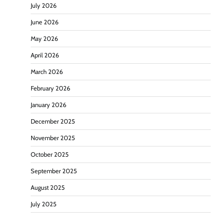
July 2026
June 2026
May 2026
April 2026
March 2026
February 2026
January 2026
December 2025
November 2025
October 2025
September 2025
August 2025
July 2025