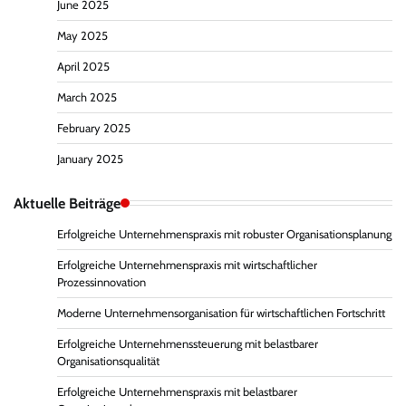
June 2025
May 2025
April 2025
March 2025
February 2025
January 2025
Aktuelle Beiträge
Erfolgreiche Unternehmenspraxis mit robuster Organisationsplanung
Erfolgreiche Unternehmenspraxis mit wirtschaftlicher
Prozessinnovation
Moderne Unternehmensorganisation für wirtschaftlichen Fortschritt
Erfolgreiche Unternehmenssteuerung mit belastbarer
Organisationsqualität
Erfolgreiche Unternehmenspraxis mit belastbarer