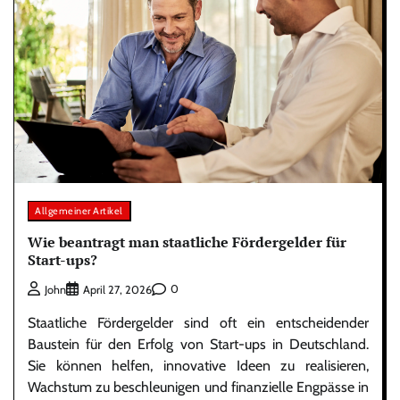
Allgemeiner Artikel
Wie beantragt man staatliche Fördergelder für
Start-ups?
0
John
April 27, 2026
Staatliche Fördergelder sind oft ein entscheidender
Baustein für den Erfolg von Start-ups in Deutschland.
Sie können helfen, innovative Ideen zu realisieren,
Wachstum zu beschleunigen und finanzielle Engpässe in