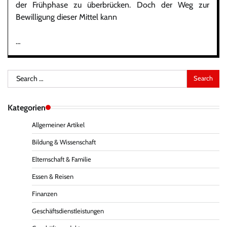
der Frühphase zu überbrücken. Doch der Weg zur
Bewilligung dieser Mittel kann
…
Search
for:
Kategorien
Allgemeiner Artikel
Bildung & Wissenschaft
Elternschaft & Familie
Essen & Reisen
Finanzen
Geschäftsdienstleistungen