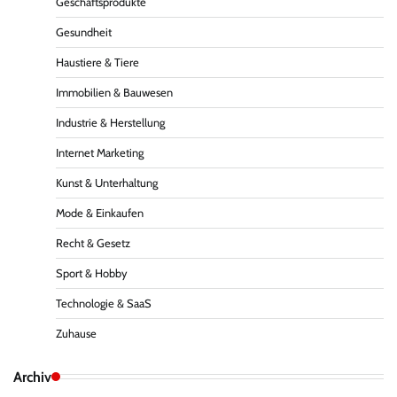
Geschäftsprodukte
Gesundheit
Haustiere & Tiere
Immobilien & Bauwesen
Industrie & Herstellung
Internet Marketing
Kunst & Unterhaltung
Mode & Einkaufen
Recht & Gesetz
Sport & Hobby
Technologie & SaaS
Zuhause
Archiv