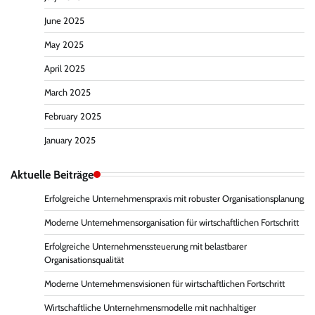
June 2025
May 2025
April 2025
March 2025
February 2025
January 2025
Aktuelle Beiträge
Erfolgreiche Unternehmenspraxis mit robuster Organisationsplanung
Moderne Unternehmensorganisation für wirtschaftlichen Fortschritt
Erfolgreiche Unternehmenssteuerung mit belastbarer
Organisationsqualität
Moderne Unternehmensvisionen für wirtschaftlichen Fortschritt
Wirtschaftliche Unternehmensmodelle mit nachhaltiger