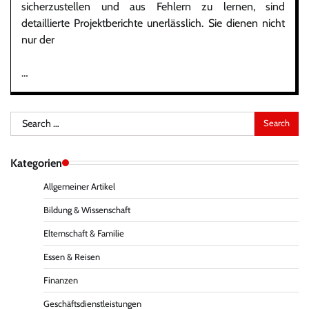
sicherzustellen und aus Fehlern zu lernen, sind
detaillierte Projektberichte unerlässlich. Sie dienen nicht
nur der
…
Search
for:
Kategorien
Allgemeiner Artikel
Bildung & Wissenschaft
Elternschaft & Familie
Essen & Reisen
Finanzen
Geschäftsdienstleistungen