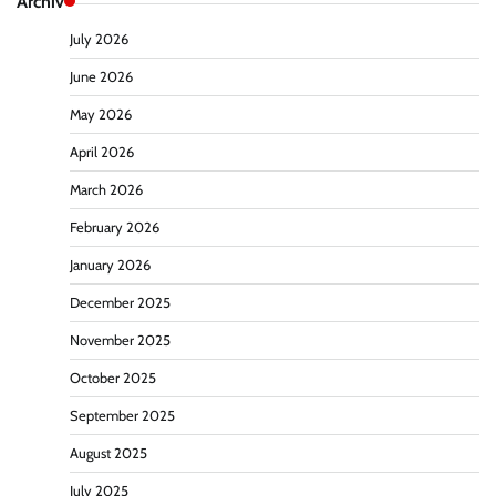
Archiv
July 2026
June 2026
May 2026
April 2026
March 2026
February 2026
January 2026
December 2025
November 2025
October 2025
September 2025
August 2025
July 2025