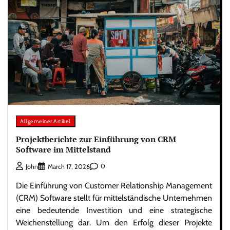
Allgemeiner Artikel
Projektberichte zur Einführung von CRM
Software im Mittelstand
0
John
March 17, 2026
Die Einführung von Customer Relationship Management
(CRM) Software stellt für mittelständische Unternehmen
eine bedeutende Investition und eine strategische
Weichenstellung dar. Um den Erfolg dieser Projekte