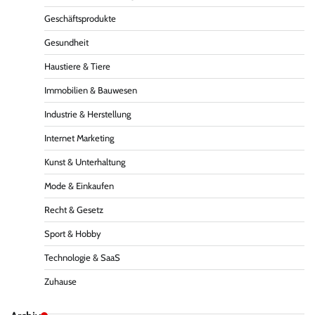
Geschäftsprodukte
Gesundheit
Haustiere & Tiere
Immobilien & Bauwesen
Industrie & Herstellung
Internet Marketing
Kunst & Unterhaltung
Mode & Einkaufen
Recht & Gesetz
Sport & Hobby
Technologie & SaaS
Zuhause