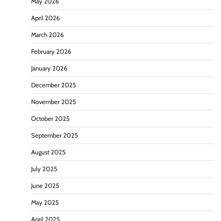
May 2026
April 2026
March 2026
February 2026
January 2026
December 2025
November 2025
October 2025
September 2025
August 2025
July 2025
June 2025
May 2025
April 2025