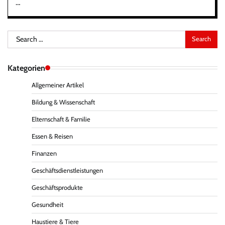
…
Search
for:
Kategorien
Allgemeiner Artikel
Bildung & Wissenschaft
Elternschaft & Familie
Essen & Reisen
Finanzen
Geschäftsdienstleistungen
Geschäftsprodukte
Gesundheit
Haustiere & Tiere