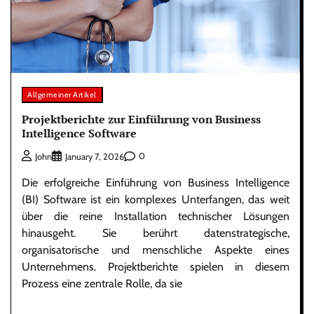
Allgemeiner Artikel
Projektberichte zur Einführung von Business
Intelligence Software
0
John
January 7, 2026
Die erfolgreiche Einführung von Business Intelligence
(BI) Software ist ein komplexes Unterfangen, das weit
über die reine Installation technischer Lösungen
hinausgeht. Sie berührt datenstrategische,
organisatorische und menschliche Aspekte eines
Unternehmens. Projektberichte spielen in diesem
Prozess eine zentrale Rolle, da sie