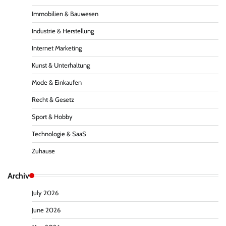
Immobilien & Bauwesen
Industrie & Herstellung
Internet Marketing
Kunst & Unterhaltung
Mode & Einkaufen
Recht & Gesetz
Sport & Hobby
Technologie & SaaS
Zuhause
Archiv
July 2026
June 2026