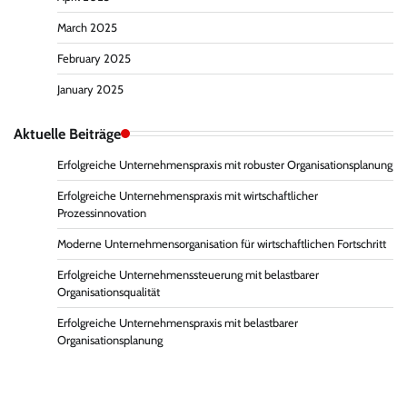
March 2025
February 2025
January 2025
Aktuelle Beiträge
Erfolgreiche Unternehmenspraxis mit robuster Organisationsplanung
Erfolgreiche Unternehmenspraxis mit wirtschaftlicher
Prozessinnovation
Moderne Unternehmensorganisation für wirtschaftlichen Fortschritt
Erfolgreiche Unternehmenssteuerung mit belastbarer
Organisationsqualität
Erfolgreiche Unternehmenspraxis mit belastbarer
Organisationsplanung