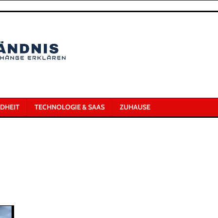
DHEIT
TECHNOLOGIE & SAAS
ZUHAUSE