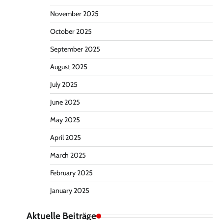
November 2025
October 2025
September 2025
August 2025
July 2025
June 2025
May 2025
April 2025
March 2025
February 2025
January 2025
Aktuelle Beiträge