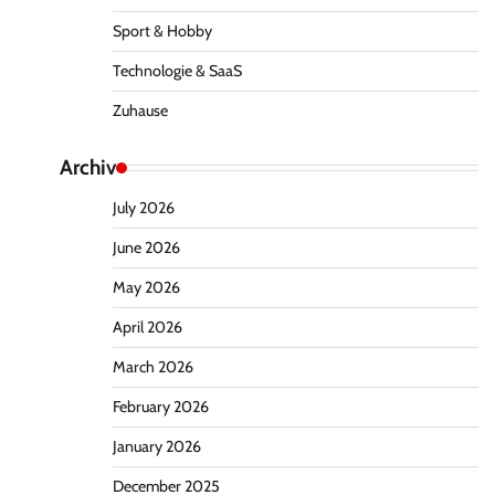
Sport & Hobby
Technologie & SaaS
Zuhause
Archiv
July 2026
June 2026
May 2026
April 2026
March 2026
February 2026
January 2026
December 2025