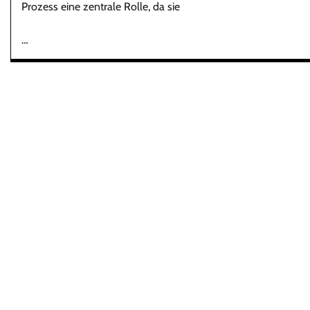
Prozess eine zentrale Rolle, da sie
…