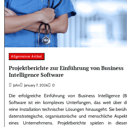
Allgemeiner Artikel
Projektberichte zur Einführung von Business
Intelligence Software
John
January 7, 2026
0
Die erfolgreiche Einführung von Business Intelligence (B
Software ist ein komplexes Unterfangen, das weit über d
reine Installation technischer Lösungen hinausgeht. Sie berüh
datenstrategische, organisatorische und menschliche Aspek
eines Unternehmens. Projektberichte spielen in dies