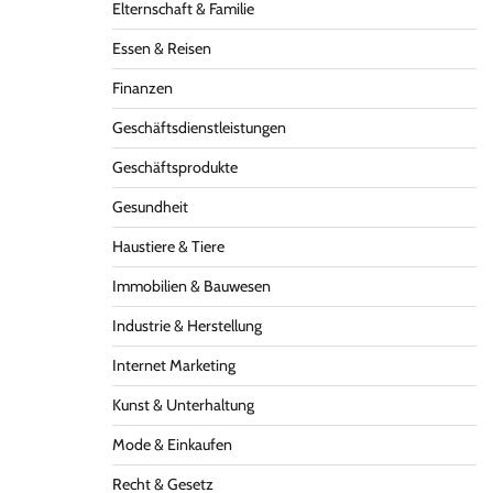
Elternschaft & Familie
Essen & Reisen
Finanzen
Geschäftsdienstleistungen
Geschäftsprodukte
Gesundheit
Haustiere & Tiere
Immobilien & Bauwesen
Industrie & Herstellung
Internet Marketing
Kunst & Unterhaltung
Mode & Einkaufen
Recht & Gesetz