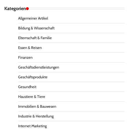
Kategorien
Allgemeiner Artikel
Bildung & Wissenschaft
Elternschaft & Familie
Essen & Reisen
Finanzen
Geschäftsdienstleistungen
Geschäftsprodukte
Gesundheit
Haustiere & Tiere
Immobilien & Bauwesen
Industrie & Herstellung
Internet Marketing