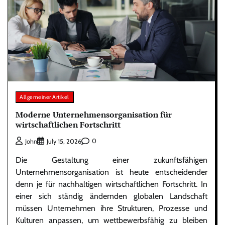
Allgemeiner Artikel
Moderne Unternehmensorganisation für
wirtschaftlichen Fortschritt
0
John
July 15, 2026
Die Gestaltung einer zukunftsfähigen
Unternehmensorganisation ist heute entscheidender
denn je für nachhaltigen wirtschaftlichen Fortschritt. In
einer sich ständig ändernden globalen Landschaft
müssen Unternehmen ihre Strukturen, Prozesse und
Kulturen anpassen, um wettbewerbsfähig zu bleiben