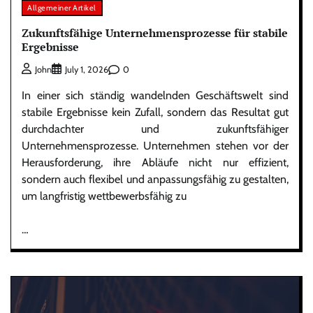
Allgemeiner Artikel
Zukunftsfähige Unternehmensprozesse für stabile
Ergebnisse
0
John
July 1, 2026
In einer sich ständig wandelnden Geschäftswelt sind
stabile Ergebnisse kein Zufall, sondern das Resultat gut
durchdachter und zukunftsfähiger
Unternehmensprozesse. Unternehmen stehen vor der
Herausforderung, ihre Abläufe nicht nur effizient,
sondern auch flexibel und anpassungsfähig zu gestalten,
um langfristig wettbewerbsfähig zu
…