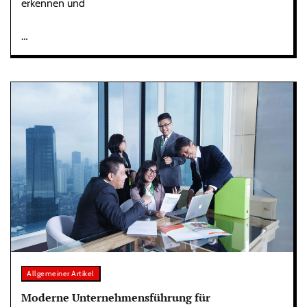
erkennen und
…
Allgemeiner Artikel
Moderne Unternehmensführung für