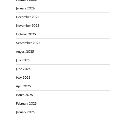
January 2026
December 2025
November 2025
October 2025
September 2025
August 2025
July 2025
June 2025
May 2025
April 2025
March 2025
February 2025
January 2025