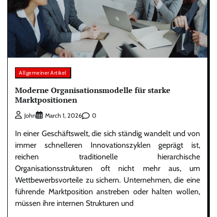
Allgemeiner Artikel
Moderne Organisationsmodelle für starke
Marktpositionen
0
John
March 1, 2026
In einer Geschäftswelt, die sich ständig wandelt und von
immer schnelleren Innovationszyklen geprägt ist,
reichen traditionelle hierarchische
Organisationsstrukturen oft nicht mehr aus, um
Wettbewerbsvorteile zu sichern. Unternehmen, die eine
führende Marktposition anstreben oder halten wollen,
müssen ihre internen Strukturen und