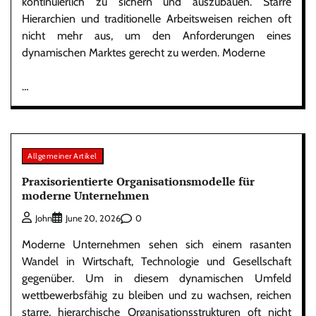
kontinuierlich zu sichern und auszubauen. Starre
Hierarchien und traditionelle Arbeitsweisen reichen oft
nicht mehr aus, um den Anforderungen eines
dynamischen Marktes gerecht zu werden. Moderne
…
Allgemeiner Artikel
Praxisorientierte Organisationsmodelle für
moderne Unternehmen
0
John
June 20, 2026
Moderne Unternehmen sehen sich einem rasanten
Wandel in Wirtschaft, Technologie und Gesellschaft
gegenüber. Um in diesem dynamischen Umfeld
wettbewerbsfähig zu bleiben und zu wachsen, reichen
starre, hierarchische Organisationsstrukturen oft nicht