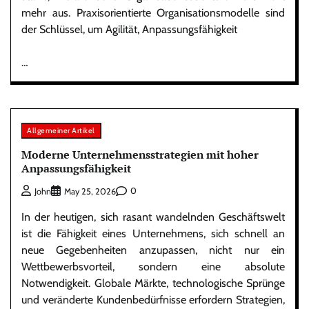
mehr aus. Praxisorientierte Organisationsmodelle sind
der Schlüssel, um Agilität, Anpassungsfähigkeit
…
Allgemeiner Artikel
Moderne Unternehmensstrategien mit hoher
Anpassungsfähigkeit
0
John
May 25, 2026
In der heutigen, sich rasant wandelnden Geschäftswelt
ist die Fähigkeit eines Unternehmens, sich schnell an
neue Gegebenheiten anzupassen, nicht nur ein
Wettbewerbsvorteil, sondern eine absolute
Notwendigkeit. Globale Märkte, technologische Sprünge
und veränderte Kundenbedürfnisse erfordern Strategien,