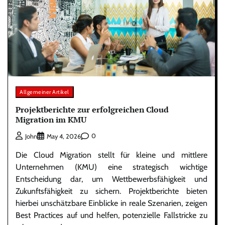
Allgemeiner Artikel
Projektberichte zur erfolgreichen Cloud
Migration im KMU
0
John
May 4, 2026
Die Cloud Migration stellt für kleine und mittlere
Unternehmen (KMU) eine strategisch wichtige
Entscheidung dar, um Wettbewerbsfähigkeit und
Zukunftsfähigkeit zu sichern. Projektberichte bieten
hierbei unschätzbare Einblicke in reale Szenarien, zeigen
Best Practices auf und helfen, potenzielle Fallstricke zu