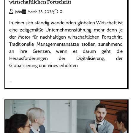
wirtschaftlichen Fortschritt
0
John
March 28, 2026
In einer sich ständig wandelnden globalen Wirtschaft ist
eine zeitgemäße Unternehmensführung mehr denn je
der Motor für nachhaltigen wirtschaftlichen Fortschritt.
Traditionelle Managementansätze stoßen zunehmend
an ihre Grenzen, wenn es darum geht, die
Herausforderungen der Digitalisierung, der
Globalisierung und eines erhöhten
…