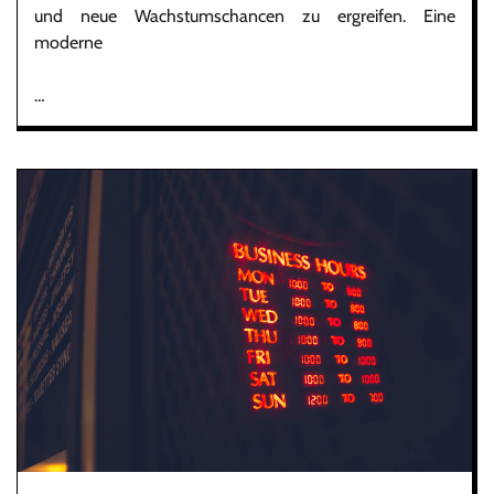
und neue Wachstumschancen zu ergreifen. Eine
moderne
…