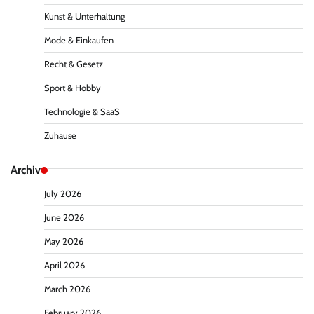
Kunst & Unterhaltung
Mode & Einkaufen
Recht & Gesetz
Sport & Hobby
Technologie & SaaS
Zuhause
Archiv
July 2026
June 2026
May 2026
April 2026
March 2026
February 2026