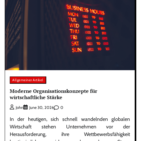
Allgemeiner Artikel
Moderne Organisationskonzepte für
wirtschaftliche Stärke
0
John
June 30, 2026
In der heutigen, sich schnell wandelnden globalen
Wirtschaft stehen Unternehmen vor der
Herausforderung, ihre Wettbewerbsfähigkeit