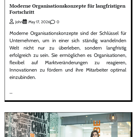
Moderne Organisationskonzepte für langfristigen
Fortschritt
0
John
May 17, 2026
Moderne Organisationskonzepte sind der Schlüssel für
Unternehmen, um in einer sich ständig wandelnden
Welt nicht nur zu überleben, sondern langfristig
erfolgreich zu sein. Sie ermöglichen es Organisationen,
flexibel auf Marktveränderungen zu reagieren,
Innovationen zu fördern und ihre Mitarbeiter optimal
einzubinden.
…