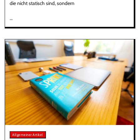
die nicht statisch sind, sondern
…
Allgemeiner Artikel