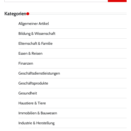
for:
Kategorien
Allgemeiner Artikel
Bildung & Wissenschaft
Elternschaft & Familie
Essen & Reisen
Finanzen
Geschäftsdienstleistungen
Geschäftsprodukte
Gesundheit
Haustiere & Tiere
Immobilien & Bauwesen
Industrie & Herstellung