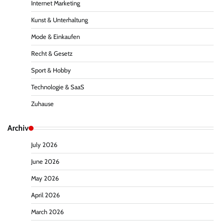
Internet Marketing
Kunst & Unterhaltung
Mode & Einkaufen
Recht & Gesetz
Sport & Hobby
Technologie & SaaS
Zuhause
Archiv
July 2026
June 2026
May 2026
April 2026
March 2026