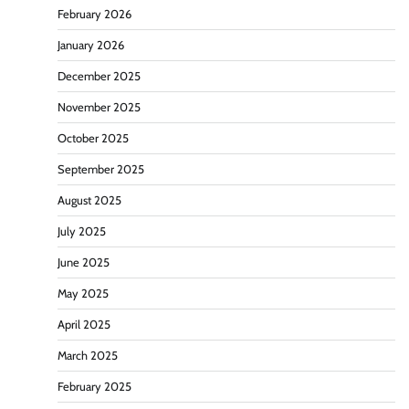
February 2026
January 2026
December 2025
November 2025
October 2025
September 2025
August 2025
July 2025
June 2025
May 2025
April 2025
March 2025
February 2025