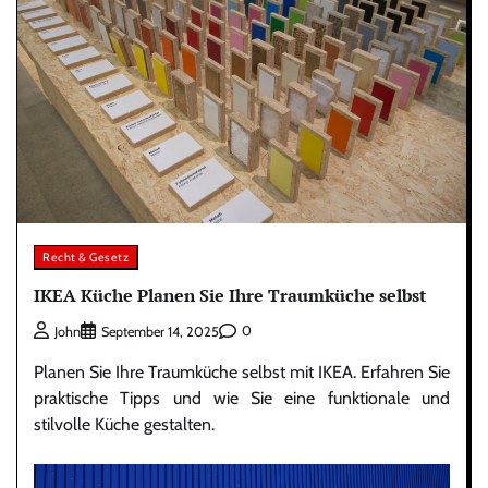
Recht & Gesetz
IKEA Küche Planen Sie Ihre Traumküche selbst
0
John
September 14, 2025
Planen Sie Ihre Traumküche selbst mit IKEA. Erfahren Sie
praktische Tipps und wie Sie eine funktionale und
stilvolle Küche gestalten.