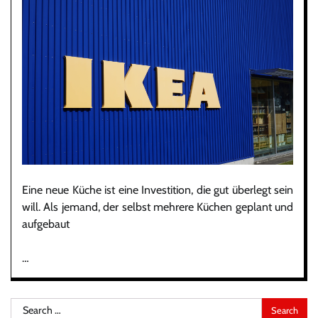
Eine neue Küche ist eine Investition, die gut überlegt sein
will. Als jemand, der selbst mehrere Küchen geplant und
aufgebaut
…
Search