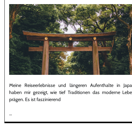
Meine Reiseerlebnisse und längeren Aufenthalte in Jap
haben mir gezeigt, wie tief Traditionen das moderne Leb
prägen. Es ist faszinierend
…