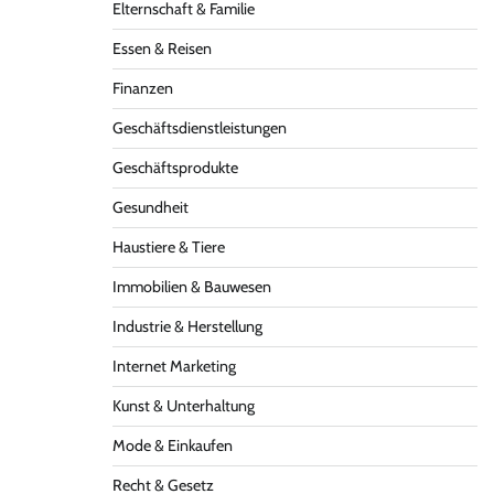
Elternschaft & Familie
Essen & Reisen
Finanzen
Geschäftsdienstleistungen
Geschäftsprodukte
Gesundheit
Haustiere & Tiere
Immobilien & Bauwesen
Industrie & Herstellung
Internet Marketing
Kunst & Unterhaltung
Mode & Einkaufen
Recht & Gesetz