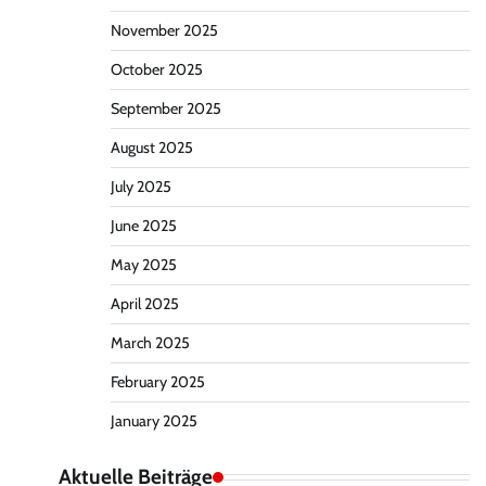
November 2025
October 2025
September 2025
August 2025
July 2025
June 2025
May 2025
April 2025
March 2025
February 2025
January 2025
Aktuelle Beiträge