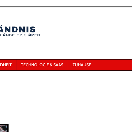
DHEIT
TECHNOLOGIE & SAAS
ZUHAUSE