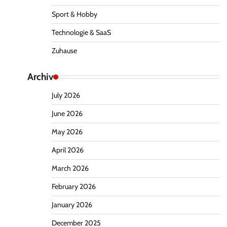
Sport & Hobby
Technologie & SaaS
Zuhause
Archiv
July 2026
June 2026
May 2026
April 2026
March 2026
February 2026
January 2026
December 2025