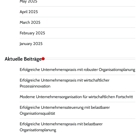
May 2025
April 2025
March 2025
February 2025
January 2025
Aktuelle Beiträge
Erfolgreiche Unternehmenspraxis mit robuster Organisationsplanung
Erfolgreiche Unternehmenspraxis mit wirtschaftlicher
Prozessinnovation
Moderne Unternehmensorganisation für wirtschaftlichen Fortschritt
Erfolgreiche Unternehmenssteuerung mit belastbarer
Organisationsqualität
Erfolgreiche Unternehmenspraxis mit belastbarer
Organisationsplanung