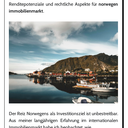
Renditepotenziale und rechtliche Aspekte für
norwegen
immobilienmarkt
.
Der Reiz Norwegens als Investitionsziel ist unbestreitbar.
Aus meiner langjährigen Erfahrung im internationalen
Immobilienmarkt habe ich beobachtet, wie