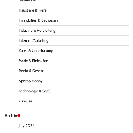
Gesundheit
Haustiere & Tiere
Immobilien & Bauwesen
Industrie & Herstellung
Internet Marketing
Kunst & Unterhaltung
Mode & Einkaufen
Recht & Gesetz
Sport & Hobby
Technologie & SaaS
Zuhause
Archiv
July 2026