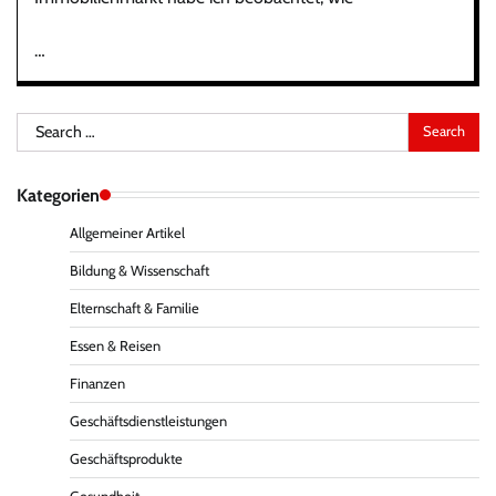
…
Search
for:
Kategorien
Allgemeiner Artikel
Bildung & Wissenschaft
Elternschaft & Familie
Essen & Reisen
Finanzen
Geschäftsdienstleistungen
Geschäftsprodukte