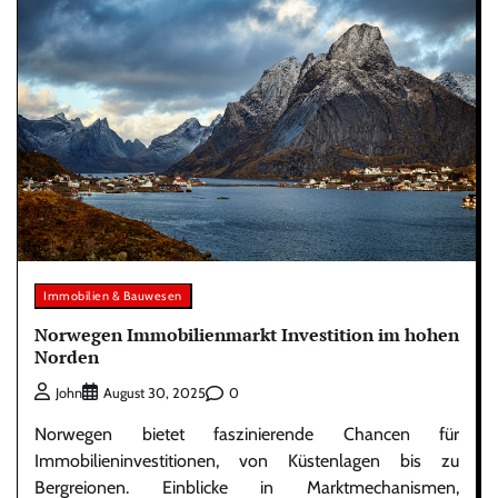
Immobilien & Bauwesen
Norwegen Immobilienmarkt Investition im hohen
Norden
0
John
August 30, 2025
Norwegen bietet faszinierende Chancen für
Immobilieninvestitionen, von Küstenlagen bis zu
Bergreionen. Einblicke in Marktmechanismen,