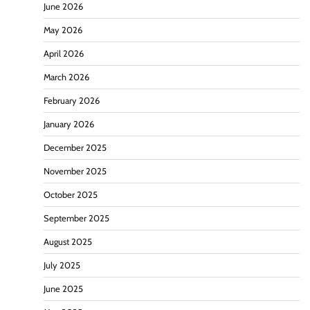
June 2026
May 2026
April 2026
March 2026
February 2026
January 2026
December 2025
November 2025
October 2025
September 2025
August 2025
July 2025
June 2025