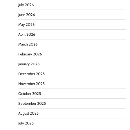
July 2026
June 2026
May 2026
April 2026
March 2026
February 2026
January 2026
December 2025
November 2025
October 2025
September 2025
August 2025
July 2025