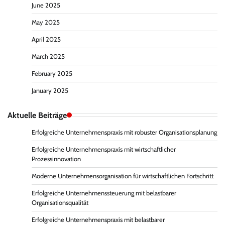
June 2025
May 2025
April 2025
March 2025
February 2025
January 2025
Aktuelle Beiträge
Erfolgreiche Unternehmenspraxis mit robuster Organisationsplanung
Erfolgreiche Unternehmenspraxis mit wirtschaftlicher
Prozessinnovation
Moderne Unternehmensorganisation für wirtschaftlichen Fortschritt
Erfolgreiche Unternehmenssteuerung mit belastbarer
Organisationsqualität
Erfolgreiche Unternehmenspraxis mit belastbarer