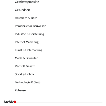
Geschäftsprodukte
Gesundheit
Haustiere & Tiere
Immobilien & Bauwesen
Industrie & Herstellung
Internet Marketing
Kunst & Unterhaltung
Mode & Einkaufen
Recht & Gesetz
Sport & Hobby
Technologie & SaaS
Zuhause
Archiv