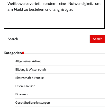
Wettbewerbsvorteil, sondern eine Notwendigkeit, um
am Markt zu bestehen und langfristig zu
…
Search
for:
Kategorien
Allgemeiner Artikel
Bildung & Wissenschaft
Elternschaft & Familie
Essen & Reisen
Finanzen
Geschäftsdienstleistungen