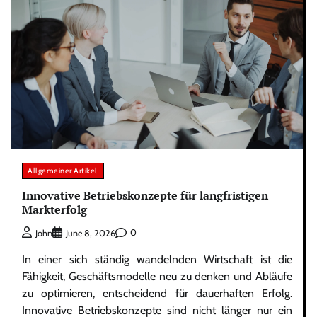
Allgemeiner Artikel
Innovative Betriebskonzepte für langfristigen
Markterfolg
0
John
June 8, 2026
In einer sich ständig wandelnden Wirtschaft ist die
Fähigkeit, Geschäftsmodelle neu zu denken und Abläufe
zu optimieren, entscheidend für dauerhaften Erfolg.
Innovative Betriebskonzepte sind nicht länger nur ein