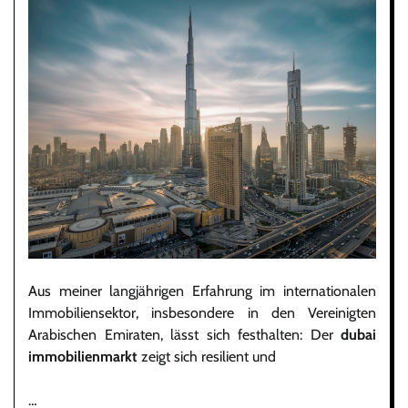
Aus meiner langjährigen Erfahrung im internationalen
Immobiliensektor, insbesondere in den Vereinigten
Arabischen Emiraten, lässt sich festhalten: Der
dubai
immobilienmarkt
zeigt sich resilient und
…