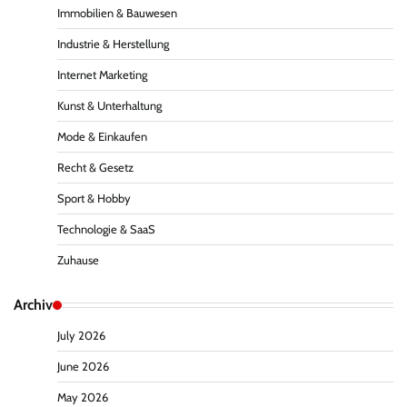
Immobilien & Bauwesen
Industrie & Herstellung
Internet Marketing
Kunst & Unterhaltung
Mode & Einkaufen
Recht & Gesetz
Sport & Hobby
Technologie & SaaS
Zuhause
Archiv
July 2026
June 2026
May 2026