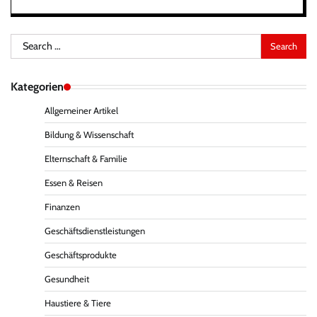
Search
for:
Kategorien
Allgemeiner Artikel
Bildung & Wissenschaft
Elternschaft & Familie
Essen & Reisen
Finanzen
Geschäftsdienstleistungen
Geschäftsprodukte
Gesundheit
Haustiere & Tiere