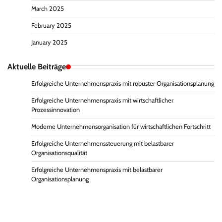
March 2025
February 2025
January 2025
Aktuelle Beiträge
Erfolgreiche Unternehmenspraxis mit robuster Organisationsplanung
Erfolgreiche Unternehmenspraxis mit wirtschaftlicher
Prozessinnovation
Moderne Unternehmensorganisation für wirtschaftlichen Fortschritt
Erfolgreiche Unternehmenssteuerung mit belastbarer
Organisationsqualität
Erfolgreiche Unternehmenspraxis mit belastbarer
Organisationsplanung