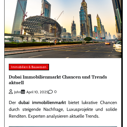
Immobilien & Bauwesen
Dubai Immobilienmarkt Chancen und Trends
aktuell
0
John
April 10, 2025
Der
dubai immobilienmarkt
bietet lukrative Chancen
durch steigende Nachfrage, Luxusprojekte und solide
Renditen. Experten analysieren aktuelle Trends.