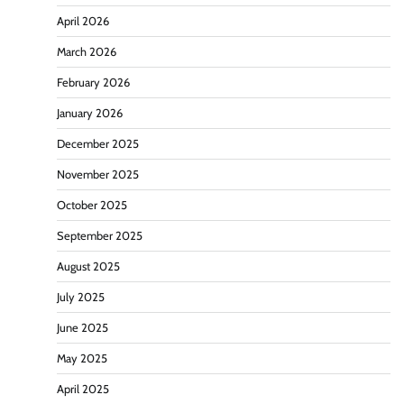
April 2026
March 2026
February 2026
January 2026
December 2025
November 2025
October 2025
September 2025
August 2025
July 2025
June 2025
May 2025
April 2025