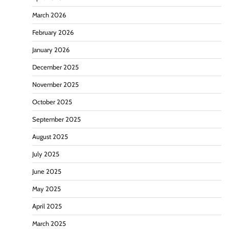
March 2026
February 2026
January 2026
December 2025
November 2025
October 2025
September 2025
August 2025
July 2025
June 2025
May 2025
April 2025
March 2025