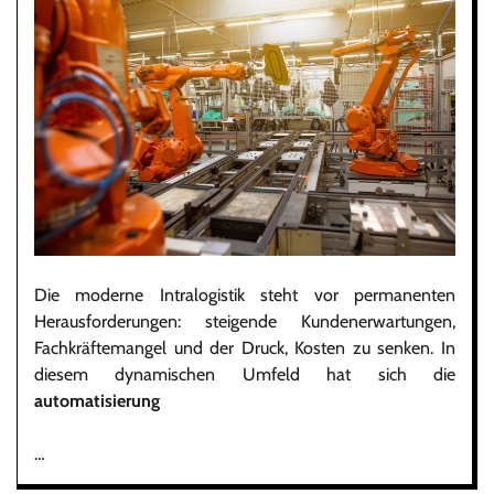
Die moderne Intralogistik steht vor permanenten
Herausforderungen: steigende Kundenerwartungen,
Fachkräftemangel und der Druck, Kosten zu senken. In
diesem dynamischen Umfeld hat sich die
automatisierung
…