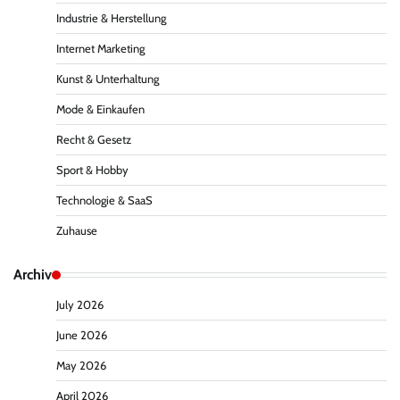
Industrie & Herstellung
Internet Marketing
Kunst & Unterhaltung
Mode & Einkaufen
Recht & Gesetz
Sport & Hobby
Technologie & SaaS
Zuhause
Archiv
July 2026
June 2026
May 2026
April 2026