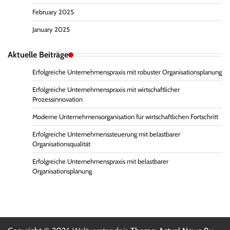
February 2025
January 2025
Aktuelle Beiträge
Erfolgreiche Unternehmenspraxis mit robuster Organisationsplanung
Erfolgreiche Unternehmenspraxis mit wirtschaftlicher
Prozessinnovation
Moderne Unternehmensorganisation für wirtschaftlichen Fortschritt
Erfolgreiche Unternehmenssteuerung mit belastbarer
Organisationsqualität
Erfolgreiche Unternehmenspraxis mit belastbarer
Organisationsplanung