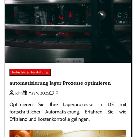
Industrie & Herstellung
automatisierung lager Prozesse optimieren
0
John
May 9, 2025
Optimieren Sie Ihre Lagerprozesse in DE mit
fortschrittlicher Automatisierung. Erfahren Sie, wie
Effizienz und Kostenkontrolle gelingen.