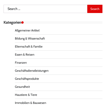
Search
for:
Kategorien
Allgemeiner Artikel
Bildung & Wissenschaft
Elternschaft & Familie
Essen & Reisen
Finanzen
Geschäftsdienstleistungen
Geschäftsprodukte
Gesundheit
Haustiere & Tiere
Immobilien & Bauwesen