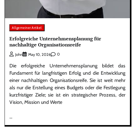
Allgemeiner Artikel
Erfolgreiche Unternehmensplanung für
nachhaltige Organisationsreife
0
John
May 10, 2026
Die erfolgreiche Unternehmensplanung bildet das
Fundament für langfristigen Erfolg und die Entwicklung
einer nachhaltigen Organisationsreife. Sie ist weit mehr
als nur die Erstellung eines Budgets oder die Festlegung
kurzfristiger Ziele; sie ist ein strategischer Prozess, der
Vision, Mission und Werte
…