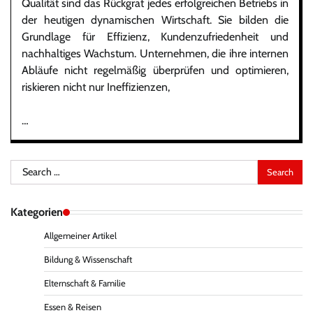
Qualität sind das Rückgrat jedes erfolgreichen Betriebs in
der heutigen dynamischen Wirtschaft. Sie bilden die
Grundlage für Effizienz, Kundenzufriedenheit und
nachhaltiges Wachstum. Unternehmen, die ihre internen
Abläufe nicht regelmäßig überprüfen und optimieren,
riskieren nicht nur Ineffizienzen,
…
Search
for:
Kategorien
Allgemeiner Artikel
Bildung & Wissenschaft
Elternschaft & Familie
Essen & Reisen