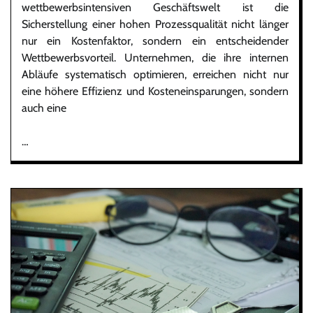
wettbewerbsintensiven Geschäftswelt ist die
Sicherstellung einer hohen Prozessqualität nicht länger
nur ein Kostenfaktor, sondern ein entscheidender
Wettbewerbsvorteil. Unternehmen, die ihre internen
Abläufe systematisch optimieren, erreichen nicht nur
eine höhere Effizienz und Kosteneinsparungen, sondern
auch eine
…