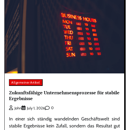
Allgemeiner Artikel
Zukunftsfähige Unternehmensprozesse für stabile
Ergebnisse
0
John
July 1, 2026
In einer sich ständig wandelnden Geschäftswelt sind
stabile Ergebnisse kein Zufall, sondern das Resultat gut