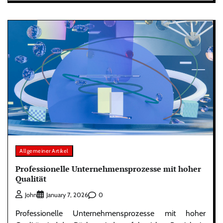
Allgemeiner Artikel
Professionelle Unternehmensprozesse mit hoher
Qualität
0
John
January 7, 2026
Professionelle Unternehmensprozesse mit hoher