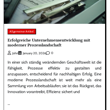
Allgemeiner Artikel
Erfolgreiche Unternehmensentwicklung mit
moderner Prozesslandschaft
0
John
January 20, 2026
In einer sich ständig verändernden Geschäftswelt ist die
Fähigkeit, Prozesse effektiv zu gestalten und
anzupassen, entscheidend für nachhaltigen Erfolg. Eine
moderne Prozesslandschaft ist weit mehr als eine
Sammlung von Arbeitsabläufen; sie ist das Rückgrat, das
Innovation vorantreibt, Effizienz sichert und
…