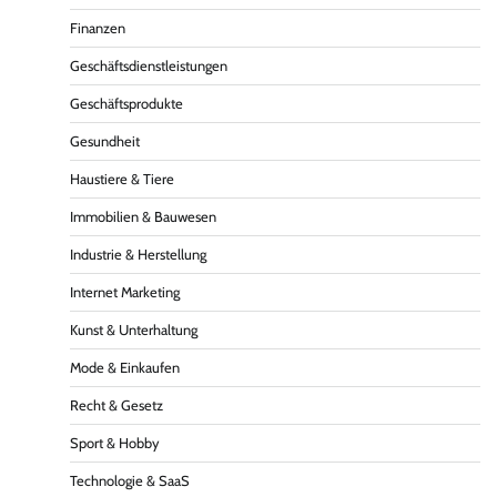
Finanzen
Geschäftsdienstleistungen
Geschäftsprodukte
Gesundheit
Haustiere & Tiere
Immobilien & Bauwesen
Industrie & Herstellung
Internet Marketing
Kunst & Unterhaltung
Mode & Einkaufen
Recht & Gesetz
Sport & Hobby
Technologie & SaaS