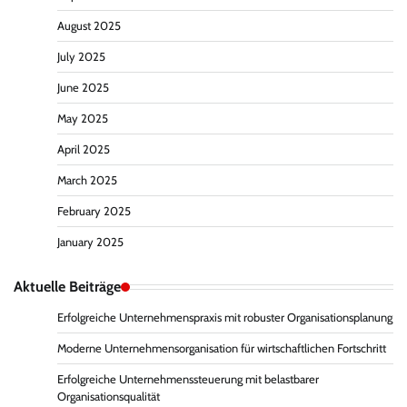
August 2025
July 2025
June 2025
May 2025
April 2025
March 2025
February 2025
January 2025
Aktuelle Beiträge
Erfolgreiche Unternehmenspraxis mit robuster Organisationsplanung
Moderne Unternehmensorganisation für wirtschaftlichen Fortschritt
Erfolgreiche Unternehmenssteuerung mit belastbarer
Organisationsqualität