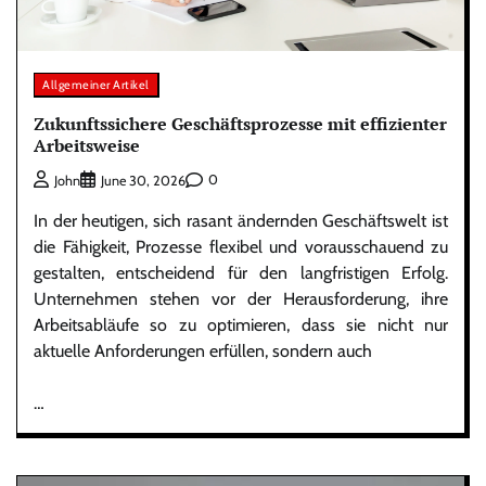
Allgemeiner Artikel
Zukunftssichere Geschäftsprozesse mit effizienter
Arbeitsweise
0
John
June 30, 2026
In der heutigen, sich rasant ändernden Geschäftswelt ist
die Fähigkeit, Prozesse flexibel und vorausschauend zu
gestalten, entscheidend für den langfristigen Erfolg.
Unternehmen stehen vor der Herausforderung, ihre
Arbeitsabläufe so zu optimieren, dass sie nicht nur
aktuelle Anforderungen erfüllen, sondern auch
…