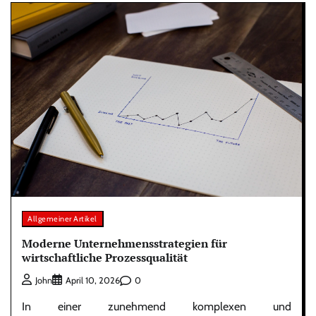
Allgemeiner Artikel
Moderne Unternehmensstrategien für
wirtschaftliche Prozessqualität
0
John
April 10, 2026
In einer zunehmend komplexen und