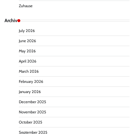
Zuhause
Archiv
July 2026
June 2026
May 2026
April 2026
March 2026
February 2026
January 2026
December 2025
November 2025
October 2025
September 2025