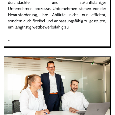
durchdachter und zukunftsfähiger
Unternehmensprozesse. Unternehmen stehen vor der
Herausforderung, ihre Abläufe nicht nur effizient,
sondern auch flexibel und anpassungsfähig zu gestalten,
um langfristig wettbewerbsfähig zu
…