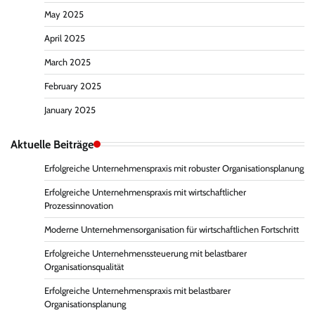
May 2025
April 2025
March 2025
February 2025
January 2025
Aktuelle Beiträge
Erfolgreiche Unternehmenspraxis mit robuster Organisationsplanung
Erfolgreiche Unternehmenspraxis mit wirtschaftlicher
Prozessinnovation
Moderne Unternehmensorganisation für wirtschaftlichen Fortschritt
Erfolgreiche Unternehmenssteuerung mit belastbarer
Organisationsqualität
Erfolgreiche Unternehmenspraxis mit belastbarer
Organisationsplanung