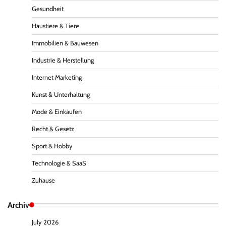
Gesundheit
Haustiere & Tiere
Immobilien & Bauwesen
Industrie & Herstellung
Internet Marketing
Kunst & Unterhaltung
Mode & Einkaufen
Recht & Gesetz
Sport & Hobby
Technologie & SaaS
Zuhause
Archiv
July 2026