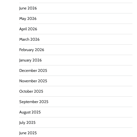
June 2026
May 2026
April 2026
March 2026
February 2026
January 2026
December 2025
November 2025
October 2025
September 2025
August 2025
July 2025
June 2025