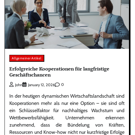
Allgemeiner Artikel
Erfolgreiche Kooperationen für langfristige
Geschäftschancen
0
John
January 12, 2026
In der heutigen dynamischen Wirtschaftslandschaft sind
Kooperationen mehr als nur eine Option – sie sind oft
ein Schlüsselfaktor für nachhaltiges Wachstum und
Wettbewerbsfähigkeit. Unternehmen erkennen
zunehmend, dass die Bündelung von Kräften,
Ressourcen und Know-how nicht nur kurzfristige Erfolge