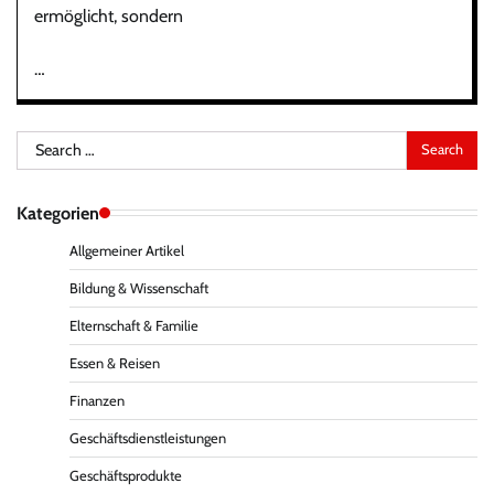
ermöglicht, sondern
…
Search
for:
Kategorien
Allgemeiner Artikel
Bildung & Wissenschaft
Elternschaft & Familie
Essen & Reisen
Finanzen
Geschäftsdienstleistungen
Geschäftsprodukte