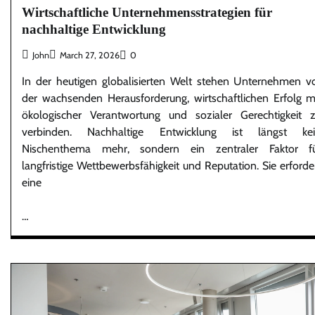
Wirtschaftliche Unternehmensstrategien für
nachhaltige Entwicklung
John
March 27, 2026
0
In der heutigen globalisierten Welt stehen Unternehmen v
der wachsenden Herausforderung, wirtschaftlichen Erfolg m
ökologischer Verantwortung und sozialer Gerechtigkeit 
verbinden. Nachhaltige Entwicklung ist längst ke
Nischenthema mehr, sondern ein zentraler Faktor f
langfristige Wettbewerbsfähigkeit und Reputation. Sie erforde
eine
…