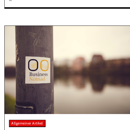
Allgemeiner Artikel