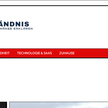
DHEIT
TECHNOLOGIE & SAAS
ZUHAUSE