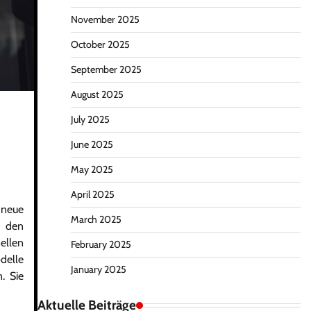
November 2025
October 2025
September 2025
August 2025
July 2025
June 2025
May 2025
April 2025
, neue
March 2025
r den
ellen
February 2025
delle
January 2025
. Sie
Aktuelle Beiträge