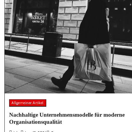
Allgemeiner Artikel
Nachhaltige Unternehmensmodelle für moderne
Organisationsqualität