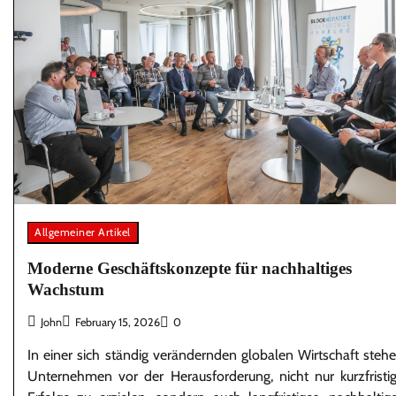
Allgemeiner Artikel
Moderne Geschäftskonzepte für nachhaltiges
Wachstum
John
February 15, 2026
0
In einer sich ständig verändernden globalen Wirtschaft steh
Unternehmen vor der Herausforderung, nicht nur kurzfristi