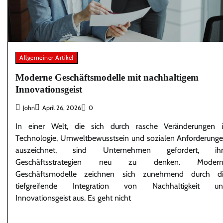
Allgemeiner Artikel
Moderne Geschäftsmodelle mit nachhaltigem
Innovationsgeist
John
April 26, 2026
0
In einer Welt, die sich durch rasche Veränderungen 
Technologie, Umweltbewusstsein und sozialen Anforderung
auszeichnet, sind Unternehmen gefordert, ihr
Geschäftsstrategien neu zu denken. Modern
Geschäftsmodelle zeichnen sich zunehmend durch d
tiefgreifende Integration von Nachhaltigkeit u
Innovationsgeist aus. Es geht nicht
…