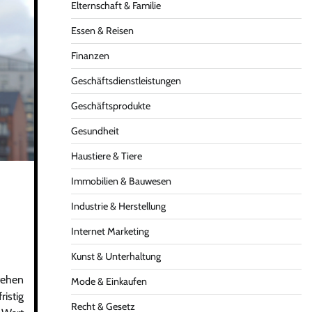
Elternschaft & Familie
Essen & Reisen
Finanzen
Geschäftsdienstleistungen
Geschäftsprodukte
Gesundheit
Haustiere & Tiere
Immobilien & Bauwesen
Industrie & Herstellung
Internet Marketing
Kunst & Unterhaltung
tehen
Mode & Einkaufen
istig
Recht & Gesetz