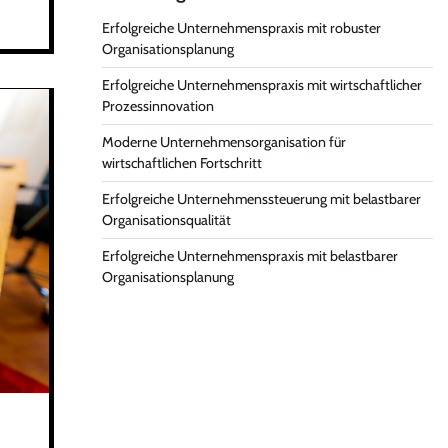
Erfolgreiche Unternehmenspraxis mit robuster
Organisationsplanung
Erfolgreiche Unternehmenspraxis mit wirtschaftlicher
Prozessinnovation
Moderne Unternehmensorganisation für
wirtschaftlichen Fortschritt
Erfolgreiche Unternehmenssteuerung mit belastbarer
Organisationsqualität
Erfolgreiche Unternehmenspraxis mit belastbarer
Organisationsplanung