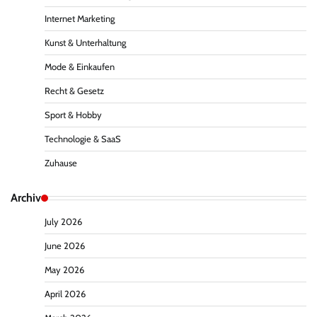
Internet Marketing
Kunst & Unterhaltung
Mode & Einkaufen
Recht & Gesetz
Sport & Hobby
Technologie & SaaS
Zuhause
Archiv
July 2026
June 2026
May 2026
April 2026