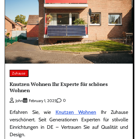
Zuhause
Knutzen Wohnen Ihr Experte für schönes
Wohnen
0
John
February 1, 2025
Erfahren Sie, wie
Knutzen Wohnen
Ihr Zuhause
verschönert. Seit Generationen Experten für stilvolle
Einrichtungen in DE – Vertrauen Sie auf Qualität und
Design.