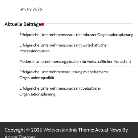
January 2025
Aktuelle Beiträge
Erfolgreiche Unternehmenspraxis mit robuster Organisationsplanung
Erfolgreiche Unternehmenspraxis mit wirtschaftlicher
Prozessinnovation
Moderne Unternehmensorganisation für wirtschaftlichen Fortschritt
Erfolgreiche Unternehmenssteuerung mit belastbarer
Organisationsqualität
Erfolgreiche Unternehmenspraxis mit belastbarer
Organisationsplanung
Copyright © 2026
Weltverstandnis
Theme: Actual News By
Adore Themes
.