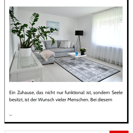
Ein Zuhause, das nicht nur funktional ist, sondern Seele
besitzt, ist der Wunsch vieler Menschen. Bei diesem
…