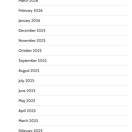
March 2026
February 2026
January 2026
December 2025
November 2025
October 2025
September 2025
August 2025
July 2025
June 2025
May 2025
April 2025
March 2025
February 2025