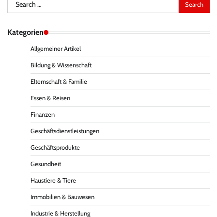
Search
for:
Kategorien
Allgemeiner Artikel
Bildung & Wissenschaft
Elternschaft & Familie
Essen & Reisen
Finanzen
Geschäftsdienstleistungen
Geschäftsprodukte
Gesundheit
Haustiere & Tiere
Immobilien & Bauwesen
Industrie & Herstellung