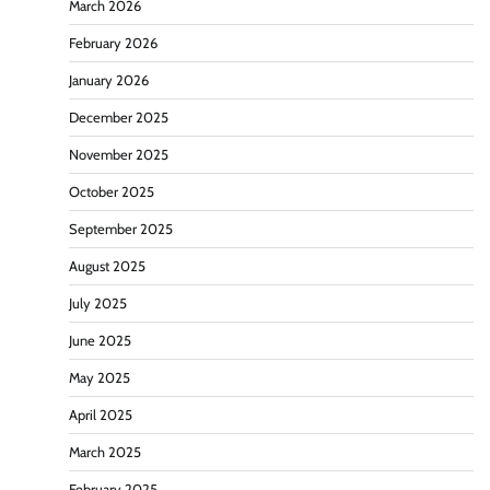
March 2026
February 2026
January 2026
December 2025
November 2025
October 2025
September 2025
August 2025
July 2025
June 2025
May 2025
April 2025
March 2025
February 2025