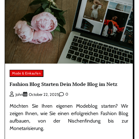
Mode & Einkaufen
Fashion Blog Starten Dein Mode Blog im Netz
0
John
October 22, 2025
Möchten Sie Ihren eigenen Modeblog starten? Wir
zeigen Ihnen, wie Sie einen erfolgreichen Fashion Blog
aufbauen, von der Nischenfindung bis zur
Monetarisierung.