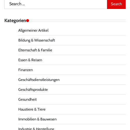
Search
for:
Kategorien
Allgemeiner Artikel
Bildung & Wissenschaft
Elternschaft & Familie
Essen & Reisen
Finanzen
Geschäftsdienstleistungen
Geschäftsprodukte
Gesundheit
Haustiere & Tiere
Immobilien & Bauwesen
Industrie & Herstellung