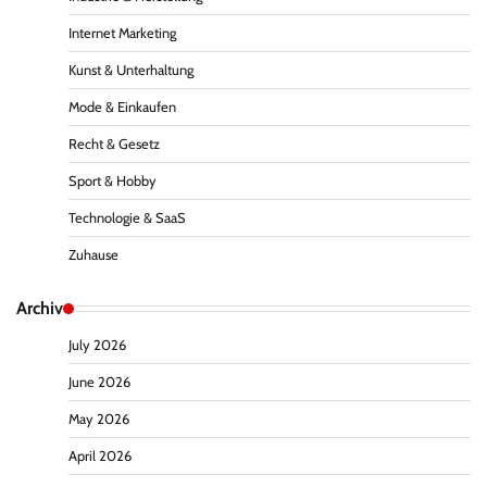
Internet Marketing
Kunst & Unterhaltung
Mode & Einkaufen
Recht & Gesetz
Sport & Hobby
Technologie & SaaS
Zuhause
Archiv
July 2026
June 2026
May 2026
April 2026