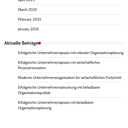
March 2025
February 2025
January 2025
Aktuelle Beiträge
Erfolgreiche Unternehmenspraxis mit robuster Organisationsplanung
Erfolgreiche Unternehmenspraxis mit wirtschaftlicher
Prozessinnovation
Moderne Unternehmensorganisation für wirtschaftlichen Fortschritt
Erfolgreiche Unternehmenssteuerung mit belastbarer
Organisationsqualität
Erfolgreiche Unternehmenspraxis mit belastbarer
Organisationsplanung