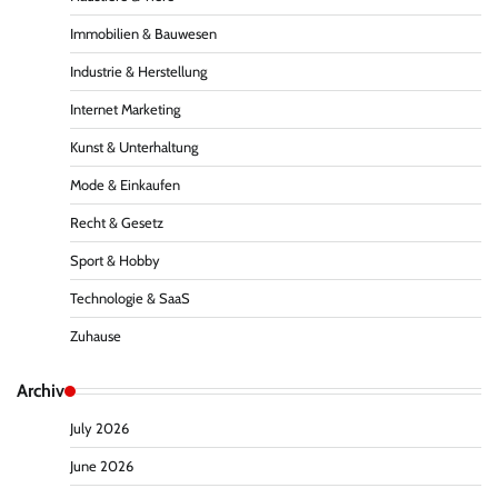
Immobilien & Bauwesen
Industrie & Herstellung
Internet Marketing
Kunst & Unterhaltung
Mode & Einkaufen
Recht & Gesetz
Sport & Hobby
Technologie & SaaS
Zuhause
Archiv
July 2026
June 2026