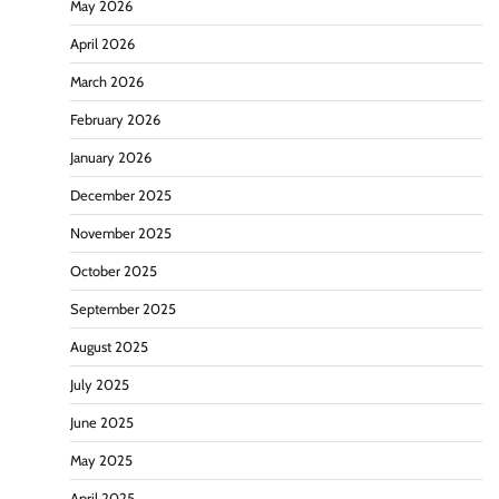
May 2026
April 2026
March 2026
February 2026
January 2026
December 2025
November 2025
October 2025
September 2025
August 2025
July 2025
June 2025
May 2025
April 2025