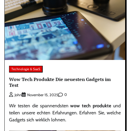
Technologie & SaaS
Wow Tech Produkte Die neuesten Gadgets im
Test
0
John
November 15, 2025
Wir testen die spannendsten
wow tech produkte
und
teilen unsere echten Erfahrungen. Erfahren Sie, welche
Gadgets sich wirklich lohnen.