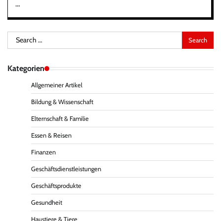
…
Search
for:
Kategorien
Allgemeiner Artikel
Bildung & Wissenschaft
Elternschaft & Familie
Essen & Reisen
Finanzen
Geschäftsdienstleistungen
Geschäftsprodukte
Gesundheit
Haustiere & Tiere