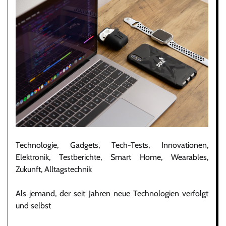
Technologie, Gadgets, Tech-Tests, Innovationen,
Elektronik, Testberichte, Smart Home, Wearables,
Zukunft, Alltagstechnik
Als jemand, der seit Jahren neue Technologien verfolgt
und selbst