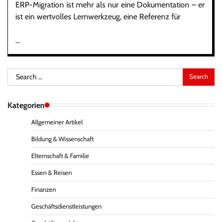
ERP-Migration ist mehr als nur eine Dokumentation – er
ist ein wertvolles Lernwerkzeug, eine Referenz für
…
Search
for:
Kategorien
Allgemeiner Artikel
Bildung & Wissenschaft
Elternschaft & Familie
Essen & Reisen
Finanzen
Geschäftsdienstleistungen