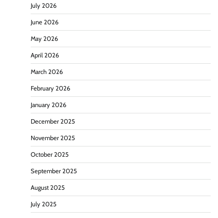
July 2026
June 2026
May 2026
April 2026
March 2026
February 2026
January 2026
December 2025
November 2025
October 2025
September 2025
August 2025
July 2025