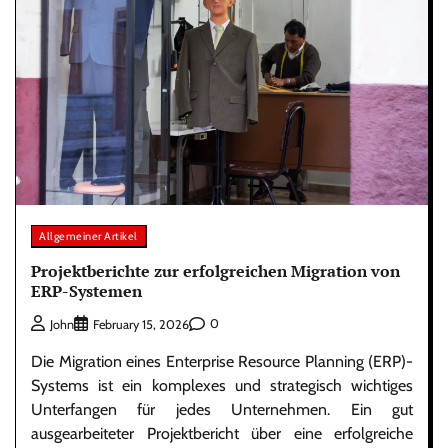
Allgemeiner Artikel
Projektberichte zur erfolgreichen Migration von
ERP-Systemen
0
John
February 15, 2026
Die Migration eines Enterprise Resource Planning (ERP)-
Systems ist ein komplexes und strategisch wichtiges
Unterfangen für jedes Unternehmen. Ein gut
ausgearbeiteter Projektbericht über eine erfolgreiche