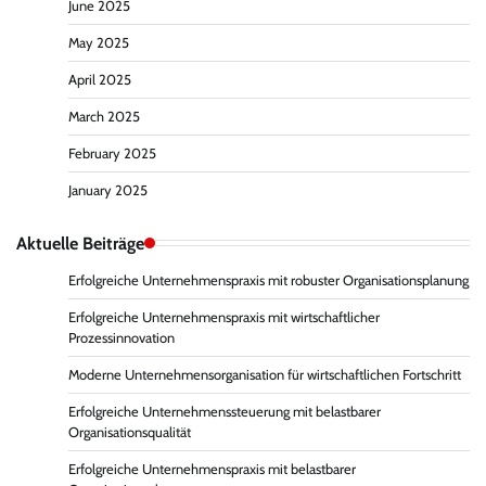
June 2025
May 2025
April 2025
March 2025
February 2025
January 2025
Aktuelle Beiträge
Erfolgreiche Unternehmenspraxis mit robuster Organisationsplanung
Erfolgreiche Unternehmenspraxis mit wirtschaftlicher
Prozessinnovation
Moderne Unternehmensorganisation für wirtschaftlichen Fortschritt
Erfolgreiche Unternehmenssteuerung mit belastbarer
Organisationsqualität
Erfolgreiche Unternehmenspraxis mit belastbarer