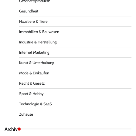
Geschäftsprodukte
Gesundheit
Haustiere & Tiere
Immobilien & Bauwesen
Industrie & Herstellung
Internet Marketing
Kunst & Unterhaltung
Mode & Einkaufen
Recht & Gesetz
Sport & Hobby
Technologie & SaaS
Zuhause
Archiv