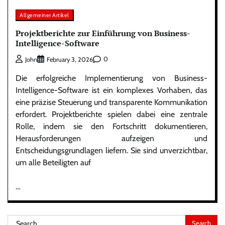
Allgemeiner Artikel
Projektberichte zur Einführung von Business-
Intelligence-Software
0
John
February 3, 2026
Die erfolgreiche Implementierung von Business-
Intelligence-Software ist ein komplexes Vorhaben, das
eine präzise Steuerung und transparente Kommunikation
erfordert. Projektberichte spielen dabei eine zentrale
Rolle, indem sie den Fortschritt dokumentieren,
Herausforderungen aufzeigen und
Entscheidungsgrundlagen liefern. Sie sind unverzichtbar,
um alle Beteiligten auf
…
Search