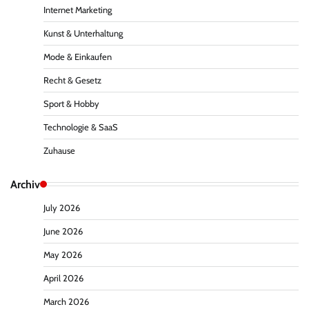
Internet Marketing
Kunst & Unterhaltung
Mode & Einkaufen
Recht & Gesetz
Sport & Hobby
Technologie & SaaS
Zuhause
Archiv
July 2026
June 2026
May 2026
April 2026
March 2026