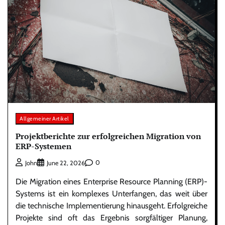
Allgemeiner Artikel
Projektberichte zur erfolgreichen Migration von
ERP-Systemen
0
John
June 22, 2026
Die Migration eines Enterprise Resource Planning (ERP)-
Systems ist ein komplexes Unterfangen, das weit über
die technische Implementierung hinausgeht. Erfolgreiche
Projekte sind oft das Ergebnis sorgfältiger Planung,