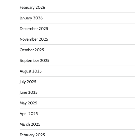
February 2026
January 2026
December 2025
November 2025
October 2025
September 2025
August 2025
July 2025
June 2025
May 2025
April 2025
March 2025
February 2025