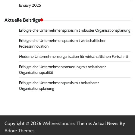
January 2025
Aktuelle Beiträge
Erfolgreiche Unternehmenspraxis mit robuster Organisationsplanung
Erfolgreiche Unternehmenspraxis mit wirtschaftlicher
Prozessinnovation
Moderne Unternehmensorganisation für wirtschaftlichen Fortschritt
Erfolgreiche Unternehmenssteuerung mit belastbarer
Organisationsqualität
Erfolgreiche Unternehmenspraxis mit belastbarer
Organisationsplanung
Copyright © 2026
Weltverstandnis
Theme: Actual News By
Adore Themes
.