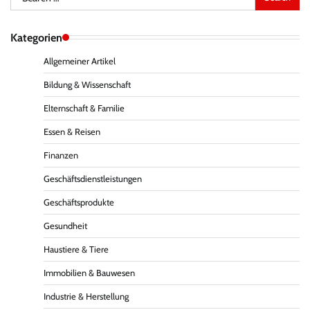
for:
Kategorien
Allgemeiner Artikel
Bildung & Wissenschaft
Elternschaft & Familie
Essen & Reisen
Finanzen
Geschäftsdienstleistungen
Geschäftsprodukte
Gesundheit
Haustiere & Tiere
Immobilien & Bauwesen
Industrie & Herstellung