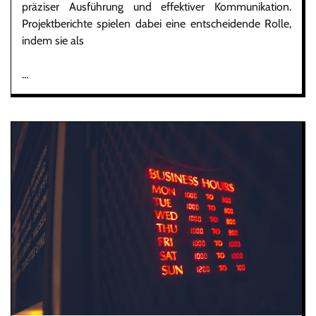
präziser Ausführung und effektiver Kommunikation.
Projektberichte spielen dabei eine entscheidende Rolle,
indem sie als
…