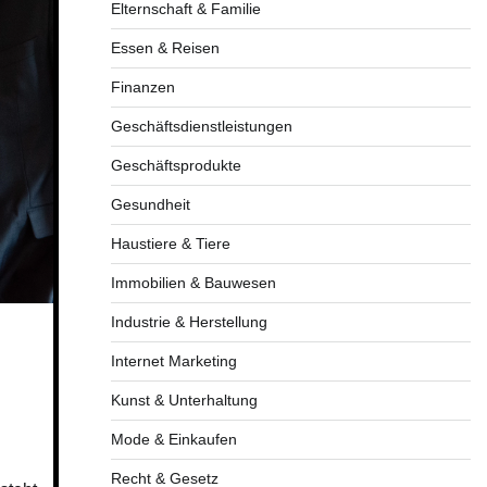
Elternschaft & Familie
Essen & Reisen
Finanzen
Geschäftsdienstleistungen
Geschäftsprodukte
Gesundheit
Haustiere & Tiere
Immobilien & Bauwesen
Industrie & Herstellung
Internet Marketing
Kunst & Unterhaltung
Mode & Einkaufen
Recht & Gesetz