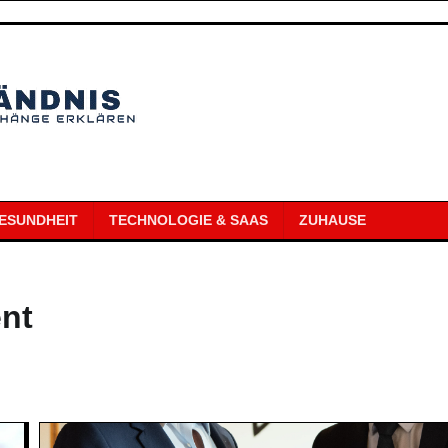
ESUNDHEIT
TECHNOLOGIE & SAAS
ZUHAUSE
nt