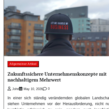
Allgemeiner Artikel
Zukunftssichere Unternehmenskonzepte mit
nachhaltigem Mehrwert
0
John
May 10, 2026
In einer sich ständig verändernden globalen Landscha
stehen Unternehmen vor der Herausforderung, nicht n