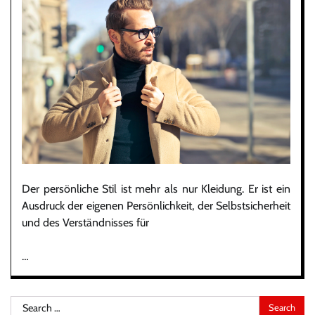
Der persönliche Stil ist mehr als nur Kleidung. Er ist ein
Ausdruck der eigenen Persönlichkeit, der Selbstsicherheit
und des Verständnisses für
…
Search