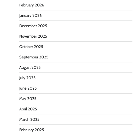
February 2026
January 2026
December 2025
November 2025
October 2025
September 2025
August 2025
July 2025
June 2025
May 2025
April 2025
March 2025
February 2025