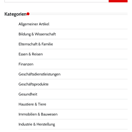
for:
Kategorien
Allgemeiner Artikel
Bildung & Wissenschaft
Elternschaft & Familie
Essen & Reisen
Finanzen
Geschäftsdienstleistungen
Geschäftsprodukte
Gesundheit
Haustiere & Tiere
Immobilien & Bauwesen
Industrie & Herstellung