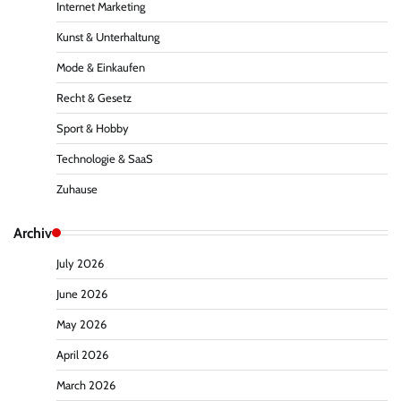
Internet Marketing
Kunst & Unterhaltung
Mode & Einkaufen
Recht & Gesetz
Sport & Hobby
Technologie & SaaS
Zuhause
Archiv
July 2026
June 2026
May 2026
April 2026
March 2026