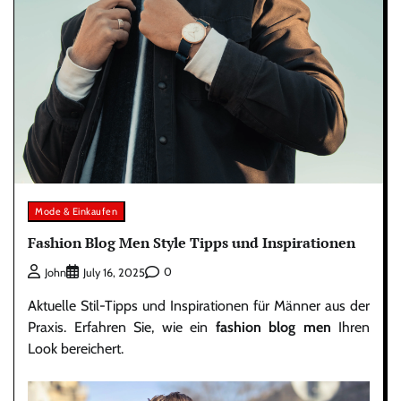
Mode & Einkaufen
Fashion Blog Men Style Tipps und Inspirationen
0
John
July 16, 2025
Aktuelle Stil-Tipps und Inspirationen für Männer aus der
Praxis. Erfahren Sie, wie ein
fashion blog men
Ihren
Look bereichert.