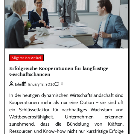
Allgemeiner Artikel
Erfolgreiche Kooperationen für langfristige
Geschäftschancen
0
John
January 12, 2026
In der heutigen dynamischen Wirtschaftslandschaft sind
Kooperationen mehr als nur eine Option – sie sind oft
ein Schlüsselfaktor für nachhaltiges Wachstum und
Wettbewerbsfähigkeit. Unternehmen erkennen
zunehmend, dass die Bündelung von Kräften,
Ressourcen und Know-how nicht nur kurzfristige Erfolge