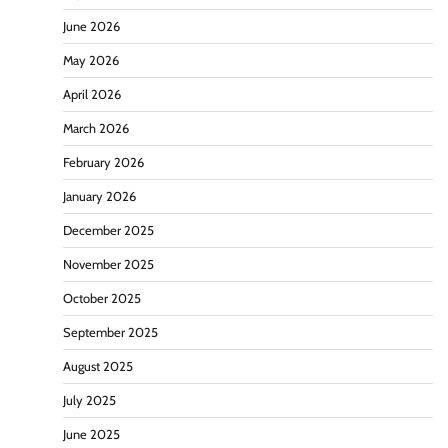
June 2026
May 2026
April 2026
March 2026
February 2026
January 2026
December 2025
November 2025
October 2025
September 2025
August 2025
July 2025
June 2025