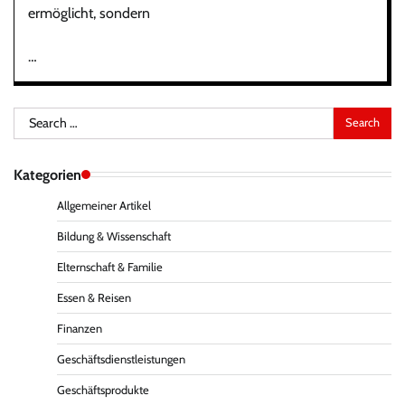
ermöglicht, sondern
…
Search
for:
Kategorien
Allgemeiner Artikel
Bildung & Wissenschaft
Elternschaft & Familie
Essen & Reisen
Finanzen
Geschäftsdienstleistungen
Geschäftsprodukte