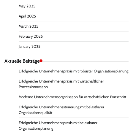
May 2025
April 2025
March 2025
February 2025
January 2025
Aktuelle Beiträge
Erfolgreiche Unternehmenspraxis mit robuster Organisationsplanung
Erfolgreiche Unternehmenspraxis mit wirtschaftlicher
Prozessinnovation
Moderne Unternehmensorganisation für wirtschaftlichen Fortschritt
Erfolgreiche Unternehmenssteuerung mit belastbarer
Organisationsqualität
Erfolgreiche Unternehmenspraxis mit belastbarer
Organisationsplanung