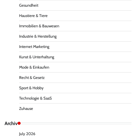
Gesundheit
Haustiere & Tiere
Immobilien & Bauwesen
Industrie & Herstellung
Internet Marketing
Kunst & Unterhaltung
Mode & Einkaufen
Recht & Gesetz
Sport & Hobby
Technologie & SaaS
Zuhause
Archiv
July 2026