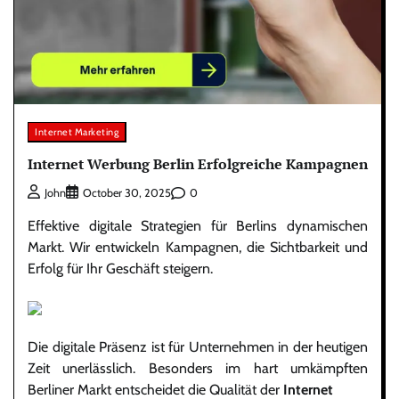
Internet Marketing
Internet Werbung Berlin Erfolgreiche Kampagnen
0
John
October 30, 2025
Effektive digitale Strategien für Berlins dynamischen
Markt. Wir entwickeln Kampagnen, die Sichtbarkeit und
Erfolg für Ihr Geschäft steigern.
Die digitale Präsenz ist für Unternehmen in der heutigen
Zeit unerlässlich. Besonders im hart umkämpften
Berliner Markt entscheidet die Qualität der
Internet