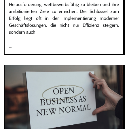
Herausforderung, wettbewerbsfähig zu bleiben und ihre
ambitionierten Ziele zu erreichen. Der Schlüssel zum
Erfolg liegt oft in der Implementierung moderner
Geschäftslösungen, die nicht nur Effizienz steigern,
sondern auch
…