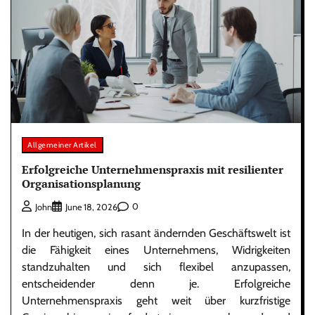
Allgemeiner Artikel
Erfolgreiche Unternehmenspraxis mit resilienter
Organisationsplanung
0
John
June 18, 2026
In der heutigen, sich rasant ändernden Geschäftswelt ist
die Fähigkeit eines Unternehmens, Widrigkeiten
standzuhalten und sich flexibel anzupassen,
entscheidender denn je. Erfolgreiche
Unternehmenspraxis geht weit über kurzfristige