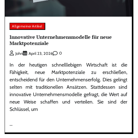
Allgemeiner Artikel
Innovative Unternehmensmodelle für neue
Marktpotenziale
0
John
April 23, 2026
In der heutigen schnelllebigen Wirtschaft ist die
Fähigkeit, neue Marktpotenziale zu erschließen,
entscheidend für den Unternehmenserfolg. Dies gelingt
selten mit traditionellen Ansätzen. Stattdessen sind
innovative Unternehmensmodelle gefragt, die Wert auf
neue Weise schaffen und verteilen. Sie sind der
Schlüssel, um
…