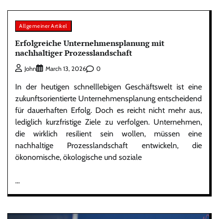
Allgemeiner Artikel
Erfolgreiche Unternehmensplanung mit
nachhaltiger Prozesslandschaft
0
John
March 13, 2026
In der heutigen schnelllebigen Geschäftswelt ist eine
zukunftsorientierte Unternehmensplanung entscheidend
für dauerhaften Erfolg. Doch es reicht nicht mehr aus,
lediglich kurzfristige Ziele zu verfolgen. Unternehmen,
die wirklich resilient sein wollen, müssen eine
nachhaltige Prozesslandschaft entwickeln, die
ökonomische, ökologische und soziale
…