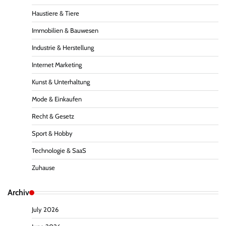
Haustiere & Tiere
Immobilien & Bauwesen
Industrie & Herstellung
Internet Marketing
Kunst & Unterhaltung
Mode & Einkaufen
Recht & Gesetz
Sport & Hobby
Technologie & SaaS
Zuhause
Archiv
July 2026