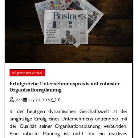
Allgemeiner Artikel
Erfolgreiche Unternehmenspraxis mit robuster
Organisationsplanung
0
John
July 20, 2026
In der heutigen dynamischen Geschäftswelt ist der
langfristige Erfolg eines Unternehmens untrennbar mit
der Qualität seiner Organisationsplanung verbunden.
Eine robuste Planung ist nicht nur ein reaktives