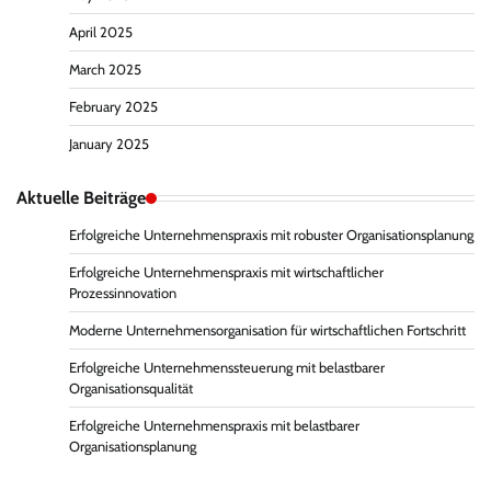
April 2025
March 2025
February 2025
January 2025
Aktuelle Beiträge
Erfolgreiche Unternehmenspraxis mit robuster Organisationsplanung
Erfolgreiche Unternehmenspraxis mit wirtschaftlicher
Prozessinnovation
Moderne Unternehmensorganisation für wirtschaftlichen Fortschritt
Erfolgreiche Unternehmenssteuerung mit belastbarer
Organisationsqualität
Erfolgreiche Unternehmenspraxis mit belastbarer
Organisationsplanung