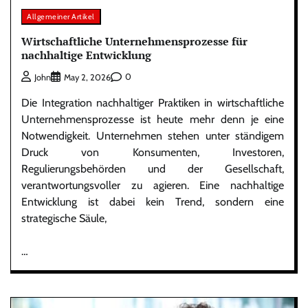
Allgemeiner Artikel
Wirtschaftliche Unternehmensprozesse für
nachhaltige Entwicklung
0
John
May 2, 2026
Die Integration nachhaltiger Praktiken in wirtschaftliche
Unternehmensprozesse ist heute mehr denn je eine
Notwendigkeit. Unternehmen stehen unter ständigem
Druck von Konsumenten, Investoren,
Regulierungsbehörden und der Gesellschaft,
verantwortungsvoller zu agieren. Eine nachhaltige
Entwicklung ist dabei kein Trend, sondern eine
strategische Säule,
…