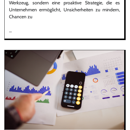
Werkzeug, sondern eine proaktive Strategie, die es
Unternehmen ermöglicht, Unsicherheiten zu mindern,
Chancen zu
…