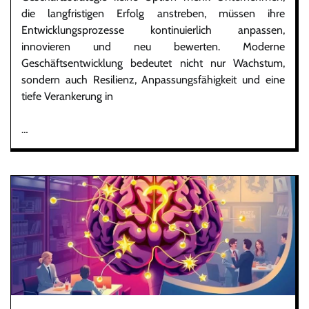
die langfristigen Erfolg anstreben, müssen ihre
Entwicklungsprozesse kontinuierlich anpassen,
innovieren und neu bewerten. Moderne
Geschäftsentwicklung bedeutet nicht nur Wachstum,
sondern auch Resilienz, Anpassungsfähigkeit und eine
tiefe Verankerung in
…