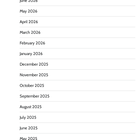
June 2026
May 2026
April 2026
March 2026
February 2026
January 2026
December 2025
November 2025
October 2025
September 2025
August 2025
July 2025
June 2025
May 2025