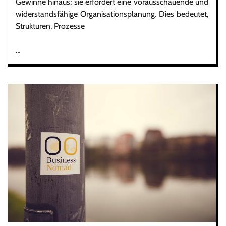
Gewinne hinaus; sie erfordert eine vorausschauende und
widerstandsfähige Organisationsplanung. Dies bedeutet,
Strukturen, Prozesse
…