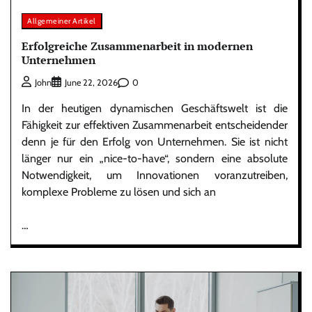
Allgemeiner Artikel
Erfolgreiche Zusammenarbeit in modernen
Unternehmen
0
John
June 22, 2026
In der heutigen dynamischen Geschäftswelt ist die
Fähigkeit zur effektiven Zusammenarbeit entscheidender
denn je für den Erfolg von Unternehmen. Sie ist nicht
länger nur ein „nice-to-have“, sondern eine absolute
Notwendigkeit, um Innovationen voranzutreiben,
komplexe Probleme zu lösen und sich an
…