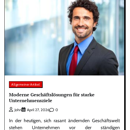
Allgemeiner Artikel
Moderne Geschäftslösungen für starke
Unternehmensziele
0
John
April 27, 2026
In der heutigen, sich rasant ändernden Geschäftswelt
stehen Unternehmen vor der ständigen