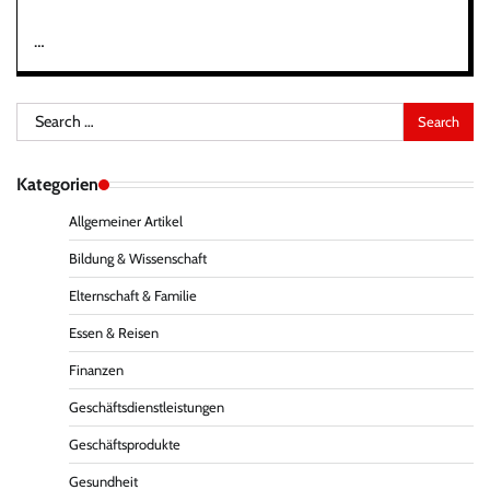
…
Search
for:
Kategorien
Allgemeiner Artikel
Bildung & Wissenschaft
Elternschaft & Familie
Essen & Reisen
Finanzen
Geschäftsdienstleistungen
Geschäftsprodukte
Gesundheit