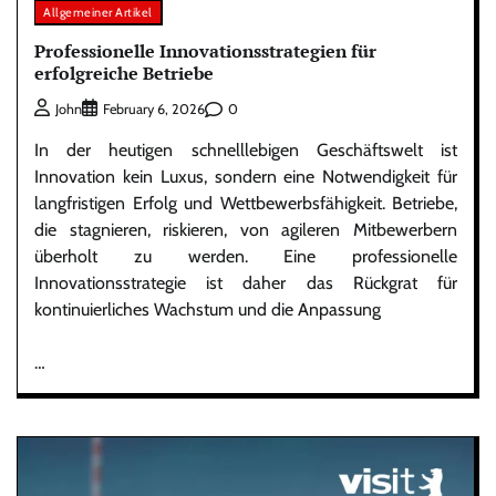
Allgemeiner Artikel
Professionelle Innovationsstrategien für
erfolgreiche Betriebe
0
John
February 6, 2026
In der heutigen schnelllebigen Geschäftswelt ist
Innovation kein Luxus, sondern eine Notwendigkeit für
langfristigen Erfolg und Wettbewerbsfähigkeit. Betriebe,
die stagnieren, riskieren, von agileren Mitbewerbern
überholt zu werden. Eine professionelle
Innovationsstrategie ist daher das Rückgrat für
kontinuierliches Wachstum und die Anpassung
…