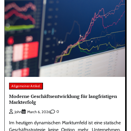
Allgemeiner Artikel
Moderne Geschäftsentwicklung für langfristigen
Markterfolg
0
John
March 6, 2026
Im heutigen dynamischen Marktumfeld ist eine statische
Geschäftsstrategie keine Option mehr. Unternehmen,