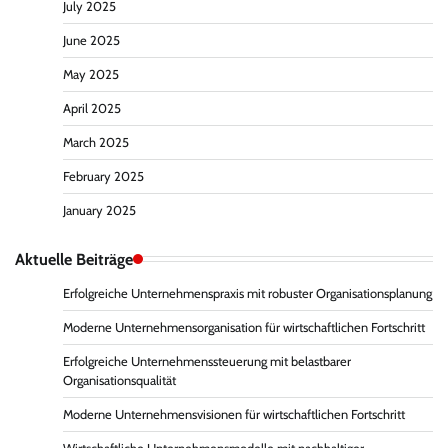
July 2025
June 2025
May 2025
April 2025
March 2025
February 2025
January 2025
Aktuelle Beiträge
Erfolgreiche Unternehmenspraxis mit robuster Organisationsplanung
Moderne Unternehmensorganisation für wirtschaftlichen Fortschritt
Erfolgreiche Unternehmenssteuerung mit belastbarer
Organisationsqualität
Moderne Unternehmensvisionen für wirtschaftlichen Fortschritt