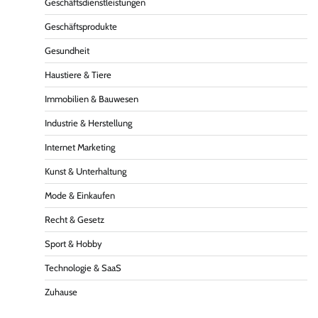
Geschäftsdienstleistungen
Geschäftsprodukte
Gesundheit
Haustiere & Tiere
Immobilien & Bauwesen
Industrie & Herstellung
Internet Marketing
Kunst & Unterhaltung
Mode & Einkaufen
Recht & Gesetz
Sport & Hobby
Technologie & SaaS
Zuhause