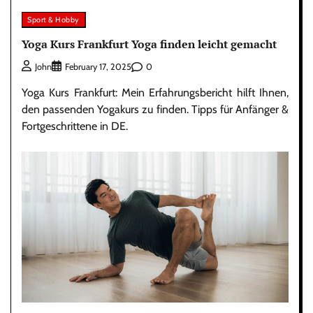
Sport & Hobby
Yoga Kurs Frankfurt Yoga finden leicht gemacht
0
John
February 17, 2025
Yoga Kurs Frankfurt: Mein Erfahrungsbericht hilft Ihnen,
den passenden Yogakurs zu finden. Tipps für Anfänger &
Fortgeschrittene in DE.