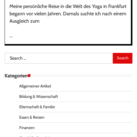
Meine persönliche Reise in die Welt des Yoga in Frankfurt
begann vor vielen Jahren. Damals suchte ich nach einem
Ausgleich zum
…
Search
for:
Kategorien
Allgemeiner Artikel
Bildung & Wissenschaft
Elternschaft & Familie
Essen & Reisen
Finanzen