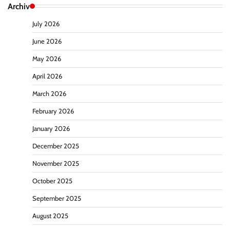
Archiv
July 2026
June 2026
May 2026
April 2026
March 2026
February 2026
January 2026
December 2025
November 2025
October 2025
September 2025
August 2025