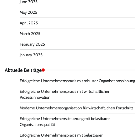
June 2025
May 2025
April 2025
March 2025
February 2025
January 2025
Aktuelle Beiträge
Erfolgreiche Unternehmenspraxis mit robuster Organisationsplanung
Erfolgreiche Unternehmenspraxis mit wirtschaftlicher
Prozessinnovation
Moderne Unternehmensorganisation für wirtschaftlichen Fortschritt
Erfolgreiche Unternehmenssteuerung mit belastbarer
Organisationsqualität
Erfolgreiche Unternehmenspraxis mit belastbarer