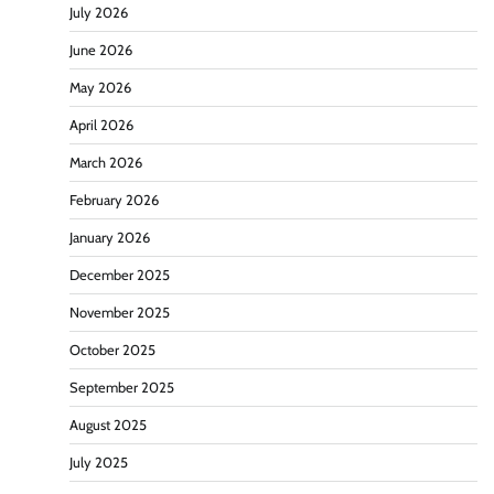
July 2026
June 2026
May 2026
April 2026
March 2026
February 2026
January 2026
December 2025
November 2025
October 2025
September 2025
August 2025
July 2025