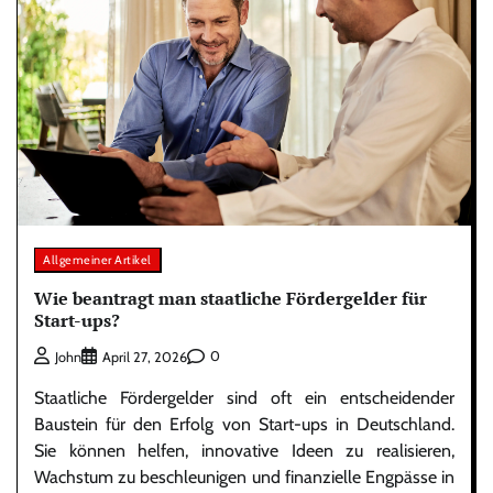
Allgemeiner Artikel
Wie beantragt man staatliche Fördergelder für
Start-ups?
0
John
April 27, 2026
Staatliche Fördergelder sind oft ein entscheidender
Baustein für den Erfolg von Start-ups in Deutschland.
Sie können helfen, innovative Ideen zu realisieren,
Wachstum zu beschleunigen und finanzielle Engpässe in