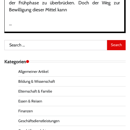
der Frühphase zu überbrücken. Doch der Weg zur
Bewilligung dieser Mittel kann
…
Search
for:
Kategorien
Allgemeiner Artikel
Bildung & Wissenschaft
Elternschaft & Familie
Essen & Reisen
Finanzen
Geschäftsdienstleistungen