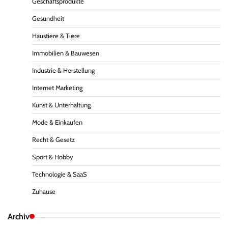
Geschäftsprodukte
Gesundheit
Haustiere & Tiere
Immobilien & Bauwesen
Industrie & Herstellung
Internet Marketing
Kunst & Unterhaltung
Mode & Einkaufen
Recht & Gesetz
Sport & Hobby
Technologie & SaaS
Zuhause
Archiv