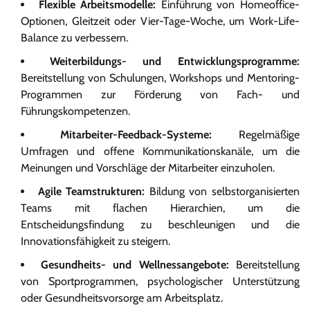
Flexible Arbeitsmodelle:
Einführung von Homeoffice-
Optionen, Gleitzeit oder Vier-Tage-Woche, um Work-Life-
Balance zu verbessern.
Weiterbildungs- und Entwicklungsprogramme:
Bereitstellung von Schulungen, Workshops und Mentoring-
Programmen zur Förderung von Fach- und
Führungskompetenzen.
Mitarbeiter-Feedback-Systeme:
Regelmäßige
Umfragen und offene Kommunikationskanäle, um die
Meinungen und Vorschläge der Mitarbeiter einzuholen.
Agile Teamstrukturen:
Bildung von selbstorganisierten
Teams mit flachen Hierarchien, um die
Entscheidungsfindung zu beschleunigen und die
Innovationsfähigkeit zu steigern.
Gesundheits- und Wellnessangebote:
Bereitstellung
von Sportprogrammen, psychologischer Unterstützung
oder Gesundheitsvorsorge am Arbeitsplatz.