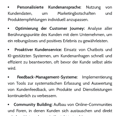
Personalisierte Kundenansprache:
Nutzung von
Kundendaten, um Marketingbotschaften und
Produktempfehlungen individuell anzupassen.
Optimierung der Customer Journey:
Analyse aller
Berührungspunkte des Kunden mit dem Unternehmen, um
ein reibungsloses und positives Erlebnis zu gewährleisten.
Proaktiver Kundenservice:
Einsatz von Chatbots und
KI-gestützten Systemen, um Kundenanfragen schnell und
effizient zu beantworten, oft bevor der Kunde selbst aktiv
wird.
Feedback-Management-Systeme:
Implementierung
von Tools zur systematischen Erfassung und Auswertung
von Kundenfeedback, um Produkte und Dienstleistungen
kontinuierlich zu verbessern.
Community Building:
Aufbau von Online-Communities
und Foren, in denen Kunden sich austauschen und direkt