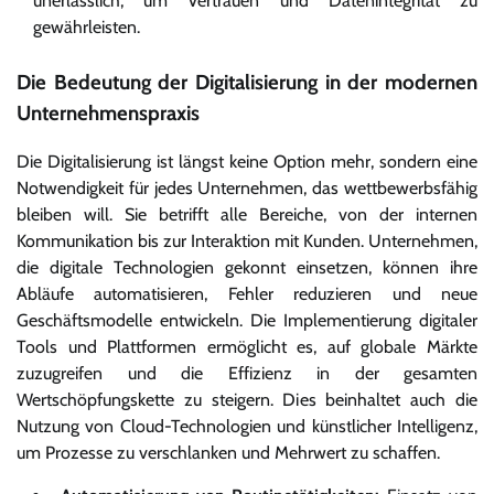
unerlässlich, um Vertrauen und Datenintegrität zu
gewährleisten.
Die Bedeutung der Digitalisierung in der modernen
Unternehmenspraxis
Die Digitalisierung ist längst keine Option mehr, sondern eine
Notwendigkeit für jedes Unternehmen, das wettbewerbsfähig
bleiben will. Sie betrifft alle Bereiche, von der internen
Kommunikation bis zur Interaktion mit Kunden. Unternehmen,
die digitale Technologien gekonnt einsetzen, können ihre
Abläufe automatisieren, Fehler reduzieren und neue
Geschäftsmodelle entwickeln. Die Implementierung digitaler
Tools und Plattformen ermöglicht es, auf globale Märkte
zuzugreifen und die Effizienz in der gesamten
Wertschöpfungskette zu steigern. Dies beinhaltet auch die
Nutzung von Cloud-Technologien und künstlicher Intelligenz,
um Prozesse zu verschlanken und Mehrwert zu schaffen.