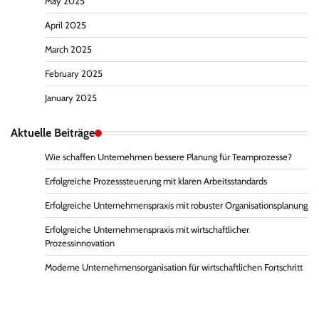
May 2025
April 2025
March 2025
February 2025
January 2025
Aktuelle Beiträge
Wie schaffen Unternehmen bessere Planung für Teamprozesse?
Erfolgreiche Prozesssteuerung mit klaren Arbeitsstandards
Erfolgreiche Unternehmenspraxis mit robuster Organisationsplanung
Erfolgreiche Unternehmenspraxis mit wirtschaftlicher
Prozessinnovation
Moderne Unternehmensorganisation für wirtschaftlichen Fortschritt