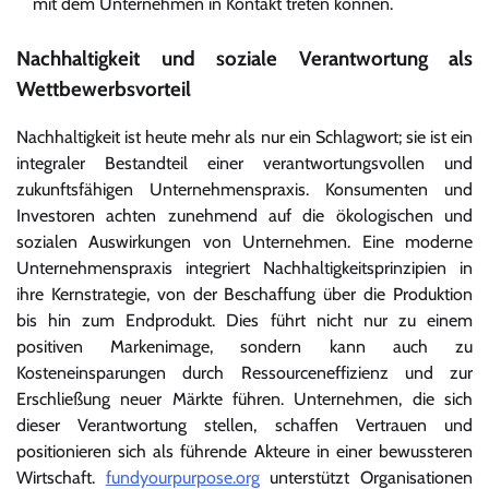
mit dem Unternehmen in Kontakt treten können.
Nachhaltigkeit und soziale Verantwortung als
Wettbewerbsvorteil
Nachhaltigkeit ist heute mehr als nur ein Schlagwort; sie ist ein
integraler Bestandteil einer verantwortungsvollen und
zukunftsfähigen Unternehmenspraxis. Konsumenten und
Investoren achten zunehmend auf die ökologischen und
sozialen Auswirkungen von Unternehmen. Eine moderne
Unternehmenspraxis integriert Nachhaltigkeitsprinzipien in
ihre Kernstrategie, von der Beschaffung über die Produktion
bis hin zum Endprodukt. Dies führt nicht nur zu einem
positiven Markenimage, sondern kann auch zu
Kosteneinsparungen durch Ressourceneffizienz und zur
Erschließung neuer Märkte führen. Unternehmen, die sich
dieser Verantwortung stellen, schaffen Vertrauen und
positionieren sich als führende Akteure in einer bewussteren
Wirtschaft.
fundyourpurpose.org
unterstützt Organisationen