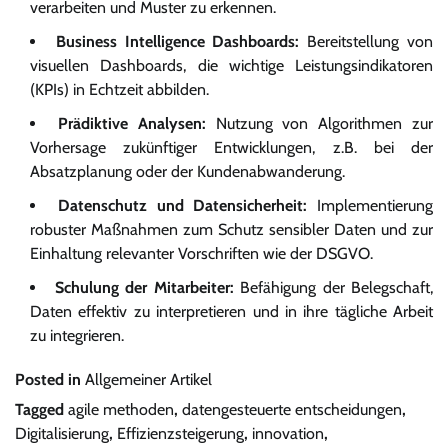
verarbeiten und Muster zu erkennen.
Business Intelligence Dashboards:
Bereitstellung von
visuellen Dashboards, die wichtige Leistungsindikatoren
(KPIs) in Echtzeit abbilden.
Prädiktive Analysen:
Nutzung von Algorithmen zur
Vorhersage zukünftiger Entwicklungen, z.B. bei der
Absatzplanung oder der Kundenabwanderung.
Datenschutz und Datensicherheit:
Implementierung
robuster Maßnahmen zum Schutz sensibler Daten und zur
Einhaltung relevanter Vorschriften wie der DSGVO.
Schulung der Mitarbeiter:
Befähigung der Belegschaft,
Daten effektiv zu interpretieren und in ihre tägliche Arbeit
zu integrieren.
Posted in
Allgemeiner Artikel
Tagged
agile methoden
,
datengesteuerte entscheidungen
,
Digitalisierung
,
Effizienzsteigerung
,
innovation
,