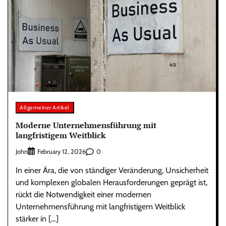
Allgemeiner Artikel
Moderne Unternehmensführung mit
langfristigem Weitblick
John
0
February 12, 2026
In einer Ära, die von ständiger Veränderung, Unsicherheit
und komplexen globalen Herausforderungen geprägt ist,
rückt die Notwendigkeit einer modernen
Unternehmensführung mit langfristigem Weitblick
stärker in […]