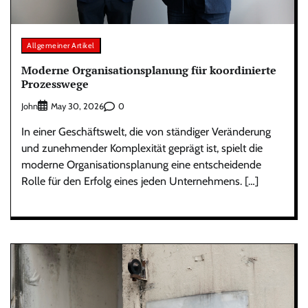
Allgemeiner Artikel
Moderne Organisationsplanung für koordinierte
Prozesswege
John
0
May 30, 2026
In einer Geschäftswelt, die von ständiger Veränderung
und zunehmender Komplexität geprägt ist, spielt die
moderne Organisationsplanung eine entscheidende
Rolle für den Erfolg eines jeden Unternehmens. […]