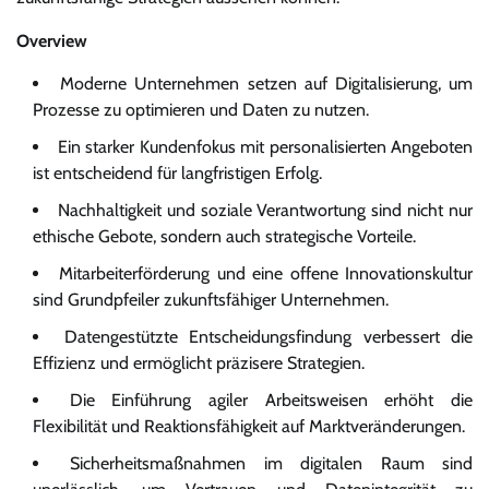
Overview
Moderne Unternehmen setzen auf Digitalisierung, um
Prozesse zu optimieren und Daten zu nutzen.
Ein starker Kundenfokus mit personalisierten Angeboten
ist entscheidend für langfristigen Erfolg.
Nachhaltigkeit und soziale Verantwortung sind nicht nur
ethische Gebote, sondern auch strategische Vorteile.
Mitarbeiterförderung und eine offene Innovationskultur
sind Grundpfeiler zukunftsfähiger Unternehmen.
Datengestützte Entscheidungsfindung verbessert die
Effizienz und ermöglicht präzisere Strategien.
Die Einführung agiler Arbeitsweisen erhöht die
Flexibilität und Reaktionsfähigkeit auf Marktveränderungen.
Sicherheitsmaßnahmen im digitalen Raum sind