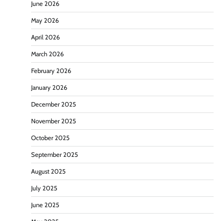
June 2026
May 2026
April 2026
March 2026
February 2026
January 2026
December 2025
November 2025
October 2025
September 2025
August 2025
July 2025
June 2025