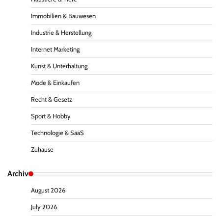
Immobilien & Bauwesen
Industrie & Herstellung
Internet Marketing
Kunst & Unterhaltung
Mode & Einkaufen
Recht & Gesetz
Sport & Hobby
Technologie & SaaS
Zuhause
Archiv
August 2026
July 2026