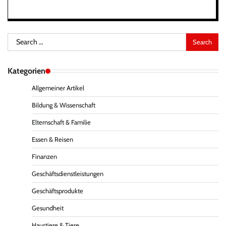
Search
for:
Kategorien
Allgemeiner Artikel
Bildung & Wissenschaft
Elternschaft & Familie
Essen & Reisen
Finanzen
Geschäftsdienstleistungen
Geschäftsprodukte
Gesundheit
Haustiere & Tiere