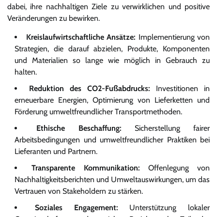
dabei, ihre nachhaltigen Ziele zu verwirklichen und positive
Veränderungen zu bewirken.
Kreislaufwirtschaftliche Ansätze:
Implementierung von
Strategien, die darauf abzielen, Produkte, Komponenten
und Materialien so lange wie möglich in Gebrauch zu
halten.
Reduktion des CO2-Fußabdrucks:
Investitionen in
erneuerbare Energien, Optimierung von Lieferketten und
Förderung umweltfreundlicher Transportmethoden.
Ethische Beschaffung:
Sicherstellung fairer
Arbeitsbedingungen und umweltfreundlicher Praktiken bei
Lieferanten und Partnern.
Transparente Kommunikation:
Offenlegung von
Nachhaltigkeitsberichten und Umweltauswirkungen, um das
Vertrauen von Stakeholdern zu stärken.
Soziales Engagement:
Unterstützung lokaler