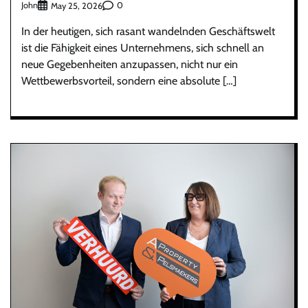
John
0
May 25, 2026
In der heutigen, sich rasant wandelnden Geschäftswelt
ist die Fähigkeit eines Unternehmens, sich schnell an
neue Gegebenheiten anzupassen, nicht nur ein
Wettbewerbsvorteil, sondern eine absolute […]