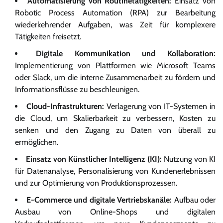
Automatisierung von Routinetätigkeiten:
Einsatz von
Robotic Process Automation (RPA) zur Bearbeitung
wiederkehrender Aufgaben, was Zeit für komplexere
Tätigkeiten freisetzt.
Digitale Kommunikation und Kollaboration:
Implementierung von Plattformen wie Microsoft Teams
oder Slack, um die interne Zusammenarbeit zu fördern und
Informationsflüsse zu beschleunigen.
Cloud-Infrastrukturen:
Verlagerung von IT-Systemen in
die Cloud, um Skalierbarkeit zu verbessern, Kosten zu
senken und den Zugang zu Daten von überall zu
ermöglichen.
Einsatz von Künstlicher Intelligenz (KI):
Nutzung von KI
für Datenanalyse, Personalisierung von Kundenerlebnissen
und zur Optimierung von Produktionsprozessen.
E-Commerce und digitale Vertriebskanäle:
Aufbau oder
Ausbau von Online-Shops und digitalen