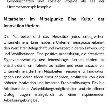
Gemeinschaften und sozialer Projekte als Teil der
Unternehmensphilosophie.
Mitarbeiter im Mittelpunkt: Eine Kultur der
Innovation fördern
Die Mitarbeiter sind das Herzstück jedes erfolgreichen
Unternehmens. Eine moderne Unternehmenspraxis erkennt
den Wert ihrer Belegschaft und investiert in deren Entwicklung
und Wohlbefinden. Eine positive Arbeitskultur, die Kreativität,
Eigenverantwortung und lebenslanges Lernen fördert, ist
entscheidend, um Talente zu halten und neue anzuziehen.
Unternehmen, die ihren Mitarbeitern Freiräume für Innovation
geben und deren Ideen ernst nehmen, profitieren von einer
höheren Motivation und besseren Problemlösungen. Flexible
Arbeitsmodelle, Weiterbildungsmöglichkeiten und ein offener
Dialog tragen maßgeblich zu einer inspirierenden
Arbeitsumgebung bei.