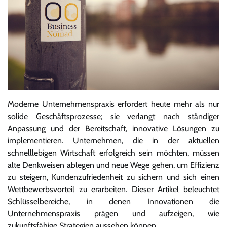
Moderne Unternehmenspraxis erfordert heute mehr als nur
solide Geschäftsprozesse; sie verlangt nach ständiger
Anpassung und der Bereitschaft, innovative Lösungen zu
implementieren. Unternehmen, die in der aktuellen
schnelllebigen Wirtschaft erfolgreich sein möchten, müssen
alte Denkweisen ablegen und neue Wege gehen, um Effizienz
zu steigern, Kundenzufriedenheit zu sichern und sich einen
Wettbewerbsvorteil zu erarbeiten. Dieser Artikel beleuchtet
Schlüsselbereiche, in denen Innovationen die
Unternehmenspraxis prägen und aufzeigen, wie
zukunftsfähige Strategien aussehen können.