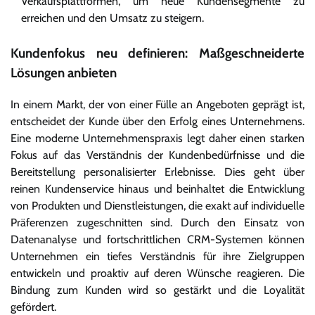
Verkaufsplattformen, um neue Kundensegmente zu
erreichen und den Umsatz zu steigern.
Kundenfokus neu definieren: Maßgeschneiderte
Lösungen anbieten
In einem Markt, der von einer Fülle an Angeboten geprägt ist,
entscheidet der Kunde über den Erfolg eines Unternehmens.
Eine moderne Unternehmenspraxis legt daher einen starken
Fokus auf das Verständnis der Kundenbedürfnisse und die
Bereitstellung personalisierter Erlebnisse. Dies geht über
reinen Kundenservice hinaus und beinhaltet die Entwicklung
von Produkten und Dienstleistungen, die exakt auf individuelle
Präferenzen zugeschnitten sind. Durch den Einsatz von
Datenanalyse und fortschrittlichen CRM-Systemen können
Unternehmen ein tiefes Verständnis für ihre Zielgruppen
entwickeln und proaktiv auf deren Wünsche reagieren. Die
Bindung zum Kunden wird so gestärkt und die Loyalität
gefördert.