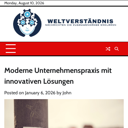
Skip
Monday, August 10, 2026
to
content
Moderne Unternehmenspraxis mit
innovativen Lösungen
Posted on
January 6, 2026
by
John