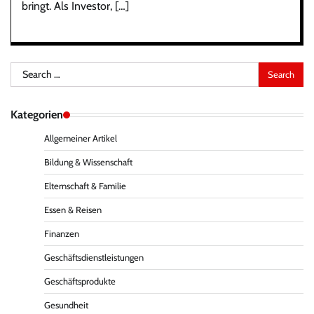
bringt. Als Investor, […]
Search
for:
Kategorien
Allgemeiner Artikel
Bildung & Wissenschaft
Elternschaft & Familie
Essen & Reisen
Finanzen
Geschäftsdienstleistungen
Geschäftsprodukte
Gesundheit