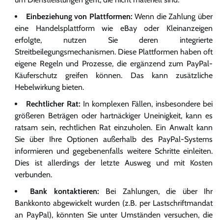
Einbeziehung von Plattformen:
Wenn die Zahlung über
eine Handelsplattform wie eBay oder Kleinanzeigen
erfolgte, nutzen Sie deren integrierte
Streitbeilegungsmechanismen. Diese Plattformen haben oft
eigene Regeln und Prozesse, die ergänzend zum PayPal-
Käuferschutz greifen können. Das kann zusätzliche
Hebelwirkung bieten.
Rechtlicher Rat:
In komplexen Fällen, insbesondere bei
größeren Beträgen oder hartnäckiger Uneinigkeit, kann es
ratsam sein, rechtlichen Rat einzuholen. Ein Anwalt kann
Sie über Ihre Optionen außerhalb des PayPal-Systems
informieren und gegebenenfalls weitere Schritte einleiten.
Dies ist allerdings der letzte Ausweg und mit Kosten
verbunden.
Bank kontaktieren:
Bei Zahlungen, die über Ihr
Bankkonto abgewickelt wurden (z.B. per Lastschriftmandat
an PayPal), könnten Sie unter Umständen versuchen, die