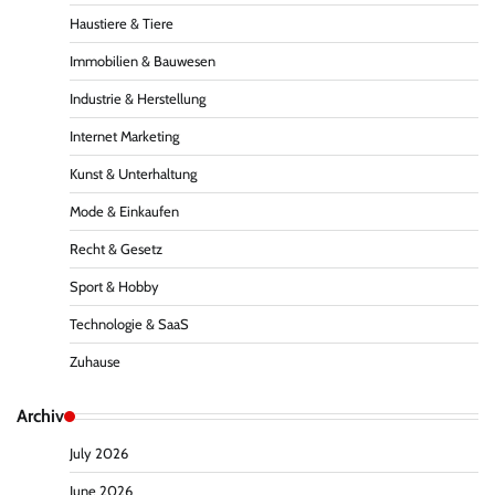
Haustiere & Tiere
Immobilien & Bauwesen
Industrie & Herstellung
Internet Marketing
Kunst & Unterhaltung
Mode & Einkaufen
Recht & Gesetz
Sport & Hobby
Technologie & SaaS
Zuhause
Archiv
July 2026
June 2026