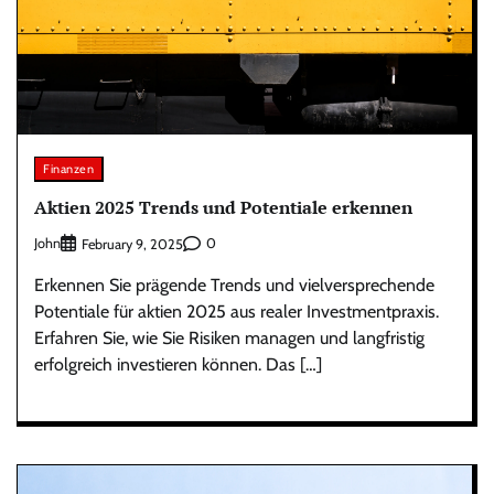
Finanzen
Aktien 2025 Trends und Potentiale erkennen
John
0
February 9, 2025
Erkennen Sie prägende Trends und vielversprechende
Potentiale für aktien 2025 aus realer Investmentpraxis.
Erfahren Sie, wie Sie Risiken managen und langfristig
erfolgreich investieren können. Das […]