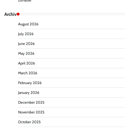
Zuhause
Archiv
August 2026
July 2026
June 2026
May 2026
April 2026
March 2026
February 2026
January 2026
December 2025
November 2025
October 2025