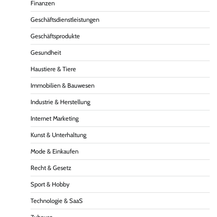
Finanzen
Geschäftsdienstleistungen
Geschäftsprodukte
Gesundheit
Haustiere & Tiere
Immobilien & Bauwesen
Industrie & Herstellung
Internet Marketing
Kunst & Unterhaltung
Mode & Einkaufen
Recht & Gesetz
Sport & Hobby
Technologie & SaaS