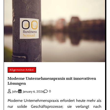
Allgemeiner Artikel
Moderne Unternehmenspraxis mit innovativen
Lösungen
0
John
January 6, 2026
Moderne Unternehmenspraxis erfordert heute mehr als
nur solide Geschäftsprozesse; sie verlangt nach