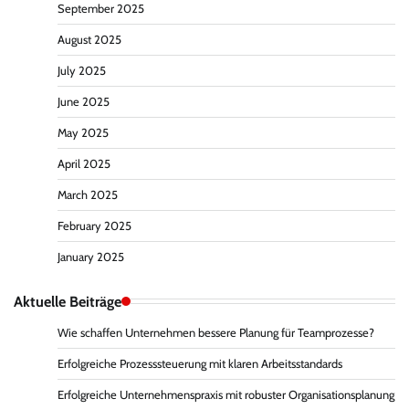
September 2025
August 2025
July 2025
June 2025
May 2025
April 2025
March 2025
February 2025
January 2025
Aktuelle Beiträge
Wie schaffen Unternehmen bessere Planung für Teamprozesse?
Erfolgreiche Prozesssteuerung mit klaren Arbeitsstandards
Erfolgreiche Unternehmenspraxis mit robuster Organisationsplanung