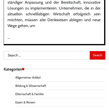
ständiger Anpassung und der Bereitschaft, innovative
Lösungen zu implementieren. Unternehmen, die in der
aktuellen schnelllebigen Wirtschaft erfolgreich sein
möchten, müssen alte Denkweisen ablegen und neue
Wege gehen, um
…
Search
for:
Kategorien
Allgemeiner Artikel
Bildung & Wissenschaft
Elternschaft & Familie
Essen & Reisen